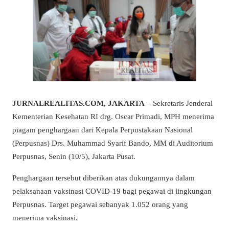
JURNALREALITAS.COM, JAKARTA
– Sekretaris Jenderal
Kementerian Kesehatan RI drg. Oscar Primadi, MPH menerima
piagam penghargaan dari Kepala Perpustakaan Nasional
(Perpusnas) Drs. Muhammad Syarif Bando, MM di Auditorium
Perpusnas, Senin (10/5), Jakarta Pusat.
Penghargaan tersebut diberikan atas dukungannya dalam
pelaksanaan vaksinasi COVID-19 bagi pegawai di lingkungan
Perpusnas. Target pegawai sebanyak 1.052 orang yang
menerima vaksinasi.