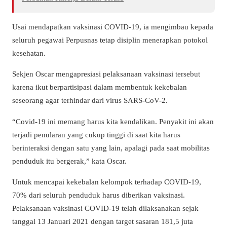
Usai mendapatkan vaksinasi COVID-19, ia mengimbau kepada
seluruh pegawai Perpusnas tetap disiplin menerapkan potokol
kesehatan.
Sekjen Oscar mengapresiasi pelaksanaan vaksinasi tersebut
karena ikut berpartisipasi dalam membentuk kekebalan
seseorang agar terhindar dari virus SARS-CoV-2.
“Covid-19 ini memang harus kita kendalikan. Penyakit ini akan
terjadi penularan yang cukup tinggi di saat kita harus
berinteraksi dengan satu yang lain, apalagi pada saat mobilitas
penduduk itu bergerak,” kata Oscar.
Untuk mencapai kekebalan kelompok terhadap COVID-19,
70% dari seluruh penduduk harus diberikan vaksinasi.
Pelaksanaan vaksinasi COVID-19 telah dilaksanakan sejak
tanggal 13 Januari 2021 dengan target sasaran 181,5 juta