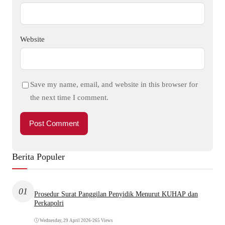
Website
Save my name, email, and website in this browser for
the next time I comment.
Berita Populer
01
Prosedur Surat Panggilan Penyidik Menurut KUHAP dan
Perkapolri
Wednesday, 29 April 2026
•
265 Views