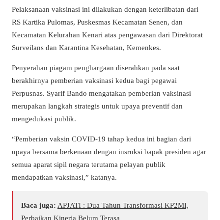
Pelaksanaan vaksinasi ini dilakukan dengan keterlibatan dari
RS Kartika Pulomas, Puskesmas Kecamatan Senen, dan
Kecamatan Kelurahan Kenari atas pengawasan dari Direktorat
Surveilans dan Karantina Kesehatan, Kemenkes.
Penyerahan piagam penghargaan diserahkan pada saat
berakhirnya pemberian vaksinasi kedua bagi pegawai
Perpusnas. Syarif Bando mengatakan pemberian vaksinasi
merupakan langkah strategis untuk upaya preventif dan
mengedukasi publik.
“Pemberian vaksin COVID-19 tahap kedua ini bagian dari
upaya bersama berkenaan dengan insruksi bapak presiden agar
semua aparat sipil negara terutama pelayan publik
mendapatkan vaksinasi,” katanya.
Baca juga:
APJATI : Dua Tahun Transformasi KP2MI,
Perbaikan Kinerja Belum Terasa