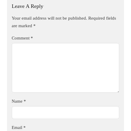
Leave A Reply
Your email address will not be published.
Required fields
are marked
*
Comment
*
Name
*
Email
*