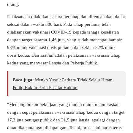
orang.
Pelaksanaan dilakukan secara bertahap dan direncanakan dapat
selesai dalam waktu 300 hari. Pada tahap pertama, telah
dilaksanakan vaksinasi COVID-19 kepada tenaga kesehatan
dengan target sasaran 1,46 juta, yang sudah mencapai hampir
98% untuk vaksinasi dosis pertama dan sekitar 82% untuk
dosis kedua. Dan saat ini adalah pelaksanaan vaksinasi tahap
kedua yang menyasar Lansia dan Pekerja Publik.
Baca juga:
Menko Yusril: Perkara Tidak Selalu Hitam
Putih, Hakim Perlu Filsafat Hukum
“Memang bukan pekerjaan yang mudah untuk menuntaskan
dengan cepat pelaksanaan vaksinasi tahap kedua dengan target
17,3 juta petugas publik dan 21,5 juta lansia, apalagi dengan
dinamika tantangan di lapangan. Tetapi, proses ini harus terus