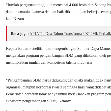
“Jumlah perguruan tinggi kita mencapai 4.000 lebih dari Sabang hi
dapat memanfaatkannya dengan baik dibandingkan bekerja secara p
kata Nizam.
Baca juga:
APJATI : Dua Tahun Transformasi KP2MI, Perbaik
Kepala Badan Penelitian dan Pengembangan Sumber Daya Manusi
mengatakan program pengembangan SDM yang dilakukan oleh pemer
meningkatkan jumlah dan kompetensi talenta Indonesia.
“Pengembangan SDM harus didukung dan dilaksanakan tidak hany
organisasi maupun korporasi swasta sehingga hasil yang didapat ak
Pemerintah berperan tidak hanya untuk melaksanakan program
ekosistem pengembangan SDM,” katanya.