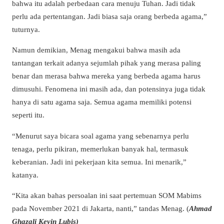
bahwa itu adalah perbedaan cara menuju Tuhan. Jadi tidak
perlu ada pertentangan. Jadi biasa saja orang berbeda agama,”
tuturnya.
Namun demikian, Menag mengakui bahwa masih ada
tantangan terkait adanya sejumlah pihak yang merasa paling
benar dan merasa bahwa mereka yang berbeda agama harus
dimusuhi. Fenomena ini masih ada, dan potensinya juga tidak
hanya di satu agama saja. Semua agama memiliki potensi
seperti itu.
“Menurut saya bicara soal agama yang sebenarnya perlu
tenaga, perlu pikiran, memerlukan banyak hal, termasuk
keberanian. Jadi ini pekerjaan kita semua. Ini menarik,”
katanya.
“Kita akan bahas persoalan ini saat pertemuan SOM Mabims
pada November 2021 di Jakarta, nanti,” tandas Menag. (
Ahmad
Ghazali Kevin Lubis)