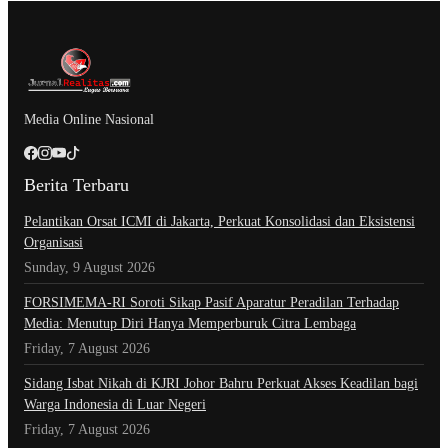
Media Online Nasional
Berita Terbaru
Pelantikan Orsat ICMI di Jakarta, Perkuat Konsolidasi dan Eksistensi
Organisasi
Sunday, 9 August 2026
​FORSIMEMA-RI Soroti Sikap Pasif Aparatur Peradilan Terhadap
Media: Menutup Diri Hanya Memperburuk Citra Lembaga
Friday, 7 August 2026
Sidang Isbat Nikah di KJRI Johor Bahru Perkuat Akses Keadilan bagi
Warga Indonesia di Luar Negeri
Friday, 7 August 2026