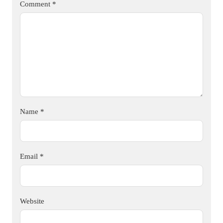
Comment
*
Name
*
Email
*
Website