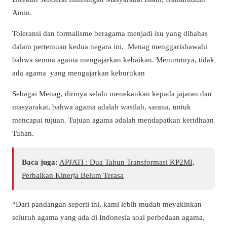
Amin.
Toleransi dan formalisme beragama menjadi isu yang dibahas
dalam pertemuan kedua negara ini. Menag menggarisbawahi
bahwa semua agama mengajarkan kebaikan. Menurutnya, tidak
ada agama yang mengajarkan keburukan
Sebagai Menag, dirinya selalu menekankan kepada jajaran dan
masyarakat, bahwa agama adalah wasilah, sarana, untuk
mencapai tujuan. Tujuan agama adalah mendapatkan keridhaan
Tuhan.
Baca juga:
APJATI : Dua Tahun Transformasi KP2MI,
Perbaikan Kinerja Belum Terasa
“Dari pandangan seperti ini, kami lebih mudah meyakinkan
seluruh agama yang ada di Indonesia soal perbedaan agama,