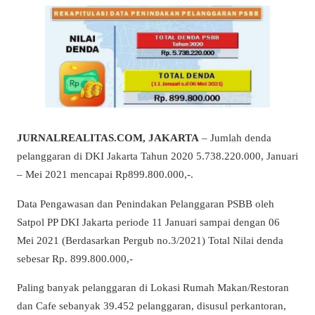
JURNALREALITAS.COM, JAKARTA
– Jumlah denda
pelanggaran di DKI Jakarta Tahun 2020 5.738.220.000, Januari
– Mei 2021 mencapai Rp899.800.000,-.
Data Pengawasan dan Penindakan Pelanggaran PSBB oleh
Satpol PP DKI Jakarta periode 11 Januari sampai dengan 06
Mei 2021 (Berdasarkan Pergub no.3/2021) Total Nilai denda
sebesar Rp. 899.800.000,-
Paling banyak pelanggaran di Lokasi Rumah Makan/Restoran
dan Cafe sebanyak 39.452 pelanggaran, disusul perkantoran,