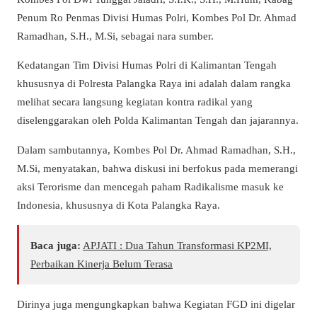
Penum Ro Penmas Divisi Humas Polri, Kombes Pol Dr. Ahmad
Ramadhan, S.H., M.Si, sebagai nara sumber.
Kedatangan Tim Divisi Humas Polri di Kalimantan Tengah
khususnya di Polresta Palangka Raya ini adalah dalam rangka
melihat secara langsung kegiatan kontra radikal yang
diselenggarakan oleh Polda Kalimantan Tengah dan jajarannya.
Dalam sambutannya, Kombes Pol Dr. Ahmad Ramadhan, S.H.,
M.Si, menyatakan, bahwa diskusi ini berfokus pada memerangi
aksi Terorisme dan mencegah paham Radikalisme masuk ke
Indonesia, khususnya di Kota Palangka Raya.
Baca juga:
APJATI : Dua Tahun Transformasi KP2MI,
Perbaikan Kinerja Belum Terasa
Dirinya juga mengungkapkan bahwa Kegiatan FGD ini digelar