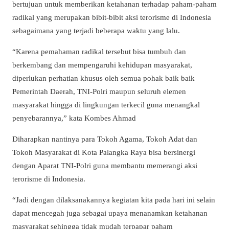
bertujuan untuk memberikan ketahanan terhadap paham-paham
radikal yang merupakan bibit-bibit aksi terorisme di Indonesia
sebagaimana yang terjadi beberapa waktu yang lalu.
“Karena pemahaman radikal tersebut bisa tumbuh dan
berkembang dan mempengaruhi kehidupan masyarakat,
diperlukan perhatian khusus oleh semua pohak baik baik
Pemerintah Daerah, TNI-Polri maupun seluruh elemen
masyarakat hingga di lingkungan terkecil guna menangkal
penyebarannya,” kata Kombes Ahmad
Diharapkan nantinya para Tokoh Agama, Tokoh Adat dan
Tokoh Masyarakat di Kota Palangka Raya bisa bersinergi
dengan Aparat TNI-Polri guna membantu memerangi aksi
terorisme di Indonesia.
“Jadi dengan dilaksanakannya kegiatan kita pada hari ini selain
dapat mencegah juga sebagai upaya menanamkan ketahanan
masyarakat sehingga tidak mudah terpapar paham