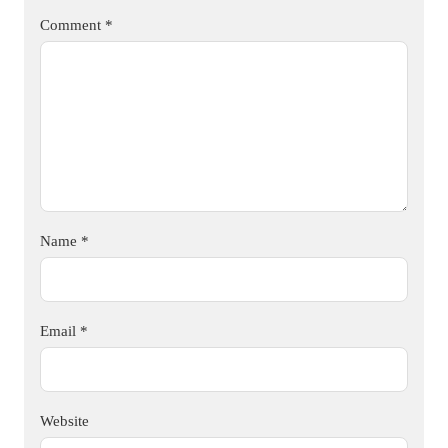
Comment
*
Name
*
Email
*
Website