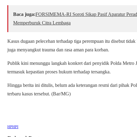
Baca juga:
​FORSIMEMA-RI Soroti Sikap Pasif Aparatur Perad
Memperburuk Citra Lembaga
Kasus dugaan pelecehan terhadap tiga perempuan itu disebut tidak
juga menyangkut trauma dan rasa aman para korban.
Publik kini menunggu langkah konkret dari penyidik Polda Metro Jay
termasuk kepastian proses hukum terhadap tersangka.
Hingga berita ini ditulis, belum ada keterangan resmi dari pihak
terbaru kasus tersebut. (Bar/MG)
HPHPI