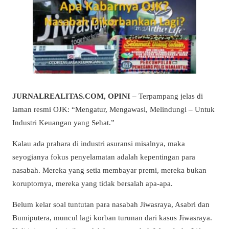
JURNALREALITAS.COM, OPINI
– Terpampang jelas di
laman resmi OJK: “Mengatur, Mengawasi, Melindungi – Untuk
Industri Keuangan yang Sehat.”
Kalau ada prahara di industri asuransi misalnya, maka
seyogianya fokus penyelamatan adalah kepentingan para
nasabah. Mereka yang setia membayar premi, mereka bukan
koruptornya, mereka yang tidak bersalah apa-apa.
Belum kelar soal tuntutan para nasabah Jiwasraya, Asabri dan
Bumiputera, muncul lagi korban turunan dari kasus Jiwasraya.