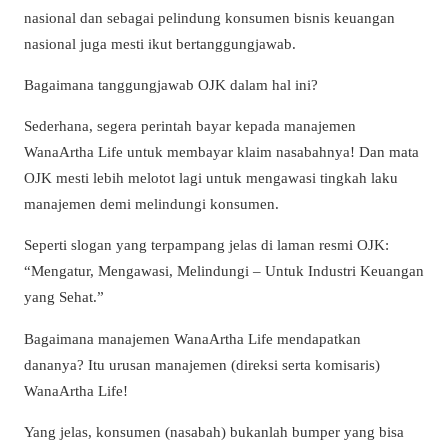
nasional dan sebagai pelindung konsumen bisnis keuangan
nasional juga mesti ikut bertanggungjawab.
Bagaimana tanggungjawab OJK dalam hal ini?
Sederhana, segera perintah bayar kepada manajemen
WanaArtha Life untuk membayar klaim nasabahnya! Dan mata
OJK mesti lebih melotot lagi untuk mengawasi tingkah laku
manajemen demi melindungi konsumen.
Seperti slogan yang terpampang jelas di laman resmi OJK:
“Mengatur, Mengawasi, Melindungi – Untuk Industri Keuangan
yang Sehat.”
Bagaimana manajemen WanaArtha Life mendapatkan
dananya? Itu urusan manajemen (direksi serta komisaris)
WanaArtha Life!
Yang jelas, konsumen (nasabah) bukanlah bumper yang bisa