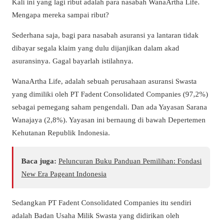
Kali ini yang lagi ribut adalah para nasabah WanaArtha Life.
Mengapa mereka sampai ribut?
Sederhana saja, bagi para nasabah asuransi ya lantaran tidak
dibayar segala klaim yang dulu dijanjikan dalam akad
asuransinya. Gagal bayarlah istilahnya.
WanaArtha Life, adalah sebuah perusahaan asuransi Swasta
yang dimiliki oleh PT Fadent Consolidated Companies (97,2%)
sebagai pemegang saham pengendali. Dan ada Yayasan Sarana
Wanajaya (2,8%). Yayasan ini bernaung di bawah Depertemen
Kehutanan Republik Indonesia.
Baca juga:
Peluncuran Buku Panduan Pemilihan: Fondasi
New Era Pageant Indonesia
Sedangkan PT Fadent Consolidated Companies itu sendiri
adalah Badan Usaha Milik Swasta yang didirikan oleh