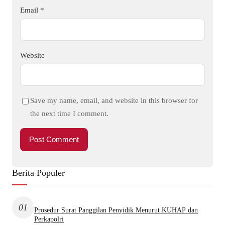
Email
*
Website
Save my name, email, and website in this browser for
the next time I comment.
Berita Populer
01
Prosedur Surat Panggilan Penyidik Menurut KUHAP dan
Perkapolri