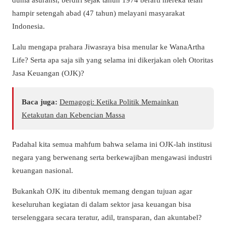
hampir setengah abad (47 tahun) melayani masyarakat
Indonesia.
Lalu mengapa prahara Jiwasraya bisa menular ke WanaArtha
Life? Serta apa saja sih yang selama ini dikerjakan oleh Otoritas
Jasa Keuangan (OJK)?
Baca juga:
Demagogi: Ketika Politik Memainkan
Ketakutan dan Kebencian Massa
Padahal kita semua mahfum bahwa selama ini OJK-lah institusi
negara yang berwenang serta berkewajiban mengawasi industri
keuangan nasional.
Bukankah OJK itu dibentuk memang dengan tujuan agar
keseluruhan kegiatan di dalam sektor jasa keuangan bisa
terselenggara secara teratur, adil, transparan, dan akuntabel?