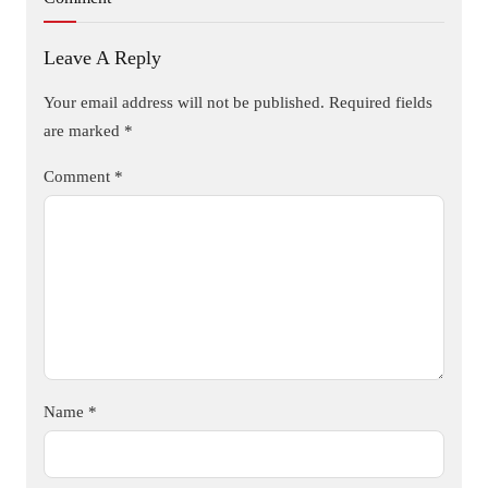
Leave A Reply
Your email address will not be published.
Required fields
are marked
*
Comment
*
Name
*