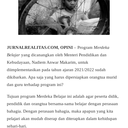
JURNALREALITAS.COM, OPINI
– Program
Merdeka
Belajar
yang dicanangkan oleh Menteri Pendidikan dan
Kebudayaan, Nadiem Anwar Makarim, untuk
diimplementasikan pada tahun ajaran 2021/2022 sudah
dikibarkan. Apa saja yang harus dipersiapkan orangtua murid
dan guru terhadap program ini?
Tujuan program Merdeka Belajar ini adalah agar peserta didik,
pendidik dan orangtua bersama-sama belajar dengan perasaan
bahagia. Dengan perasaan bahagia, maka apapun yang kita
pelajari akan mudah diserap dan diterapkan dalam kehidupan
sehari-hari.