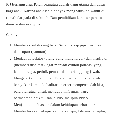
PJJ berlangsung. Peran orangtua adalah yang utama dan dasar
bagi anak. Karena anak lebih banyak menghabiskan waktu di
rumah daripada di sekolah. Dan pendidikan karakter pertama
dimulai dari orangtua.
Caranya :
Memberi contoh yang baik. Seperti sikap jujur, terbuka,
dan sopan (panutan).
Menjadi apresiator (orang yang menghargai) dan inspirator
(memberi inspirasi), agar menjadi contoh pondasi yang
lebih bahagia, peduli, pemaaf dan bertanggung jawab.
Mengajarkan nilai moral. Di era internet ini, kita boleh
bersyukur karena kehadiran internet mempermudah kita,
para orangtua, untuk mendapat informasi yang
bermanfaat, baik tulisan, audio, maupun video.
Menjadikan kebiasaan dalam kehidupan sehari-hari.
Membudayakan sikap-sikap baik (jujur, toleransi, disiplin,