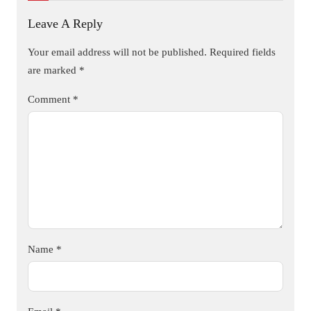
Leave A Reply
Your email address will not be published.
Required fields
are marked
*
Comment
*
Name
*