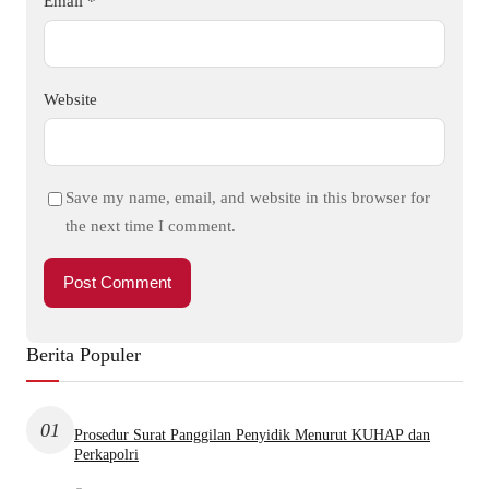
Email
*
Website
Save my name, email, and website in this browser for
the next time I comment.
Berita Populer
01
Prosedur Surat Panggilan Penyidik Menurut KUHAP dan
Perkapolri