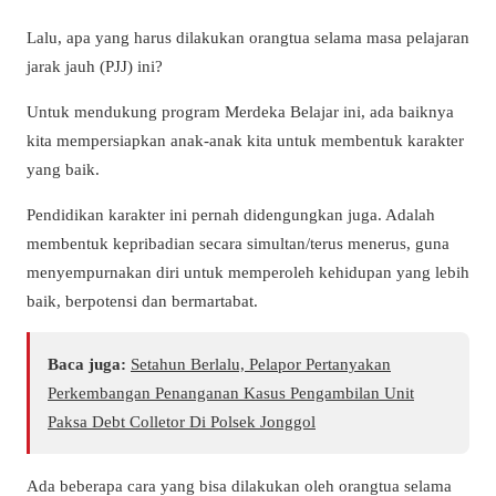
Lalu, apa yang harus dilakukan orangtua selama masa pelajaran
jarak jauh (PJJ) ini?
Untuk mendukung program Merdeka Belajar ini, ada baiknya
kita mempersiapkan anak-anak kita untuk membentuk karakter
yang baik.
Pendidikan karakter ini pernah didengungkan juga. Adalah
membentuk kepribadian secara simultan/terus menerus, guna
menyempurnakan diri untuk memperoleh kehidupan yang lebih
baik, berpotensi dan bermartabat.
Baca juga:
Setahun Berlalu, Pelapor Pertanyakan
Perkembangan Penanganan Kasus Pengambilan Unit
Paksa Debt Colletor Di Polsek Jonggol
Ada beberapa cara yang bisa dilakukan oleh orangtua selama