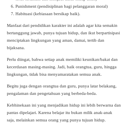
Punishment (pendisiplinan bagi pelanggaran moral)
Habituasi (kebiasaan bersikap baik).
Manfaat dari pendidikan karakter ini adalah agar kita semakin
bertanggung jawab, punya tujuan hidup, dan ikut berpartisipasi
menciptakan lingkungan yang aman, damai, tertib dan
bijaksana.
Perlu diingat, bahwa setiap anak memiliki keunikan/bakat dan
kecerdasan masing-masing. Jadi, baik orangtua, guru, hingga
lingkungan, tidak bisa menyamaratakan semua anak.
Begitu juga dengan orangtua dan guru, punya latar belakang,
pengalaman dan pengetahuan yang berbeda-beda.
Kebhinekaan ini yang menjadikan hidup ini lebih berwarna dan
pantas dipelajari. Karena belajar itu bukan milik anak-anak
saja, melainkan semua orang yang punya tujuan hidup.