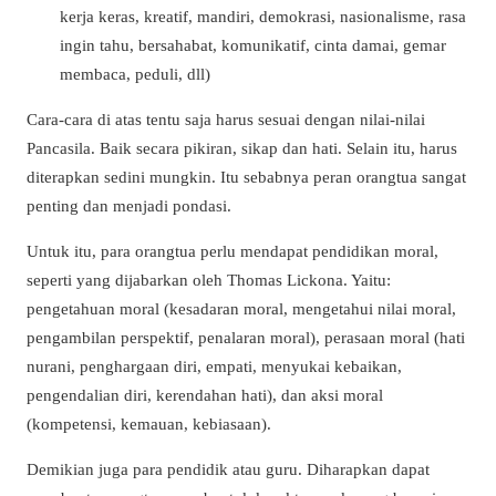
kerja keras, kreatif, mandiri, demokrasi, nasionalisme, rasa
ingin tahu, bersahabat, komunikatif, cinta damai, gemar
membaca, peduli, dll)
Cara-cara di atas tentu saja harus sesuai dengan nilai-nilai
Pancasila. Baik secara pikiran, sikap dan hati. Selain itu, harus
diterapkan sedini mungkin. Itu sebabnya peran orangtua sangat
penting dan menjadi pondasi.
Untuk itu, para orangtua perlu mendapat pendidikan moral,
seperti yang dijabarkan oleh Thomas Lickona. Yaitu:
pengetahuan moral (kesadaran moral, mengetahui nilai moral,
pengambilan perspektif, penalaran moral), perasaan moral (hati
nurani, penghargaan diri, empati, menyukai kebaikan,
pengendalian diri, kerendahan hati), dan aksi moral
(kompetensi, kemauan, kebiasaan).
Demikian juga para pendidik atau guru. Diharapkan dapat