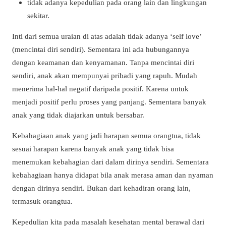
tidak adanya kepedulian pada orang lain dan lingkungan
sekitar.
Inti dari semua uraian di atas adalah tidak adanya ‘self love’
(mencintai diri sendiri). Sementara ini ada hubungannya
dengan keamanan dan kenyamanan. Tanpa mencintai diri
sendiri, anak akan mempunyai pribadi yang rapuh. Mudah
menerima hal-hal negatif daripada positif. Karena untuk
menjadi positif perlu proses yang panjang. Sementara banyak
anak yang tidak diajarkan untuk bersabar.
Kebahagiaan anak yang jadi harapan semua orangtua, tidak
sesuai harapan karena banyak anak yang tidak bisa
menemukan kebahagian dari dalam dirinya sendiri. Sementara
kebahagiaan hanya didapat bila anak merasa aman dan nyaman
dengan dirinya sendiri. Bukan dari kehadiran orang lain,
termasuk orangtua.
Kepedulian kita pada masalah kesehatan mental berawal dari