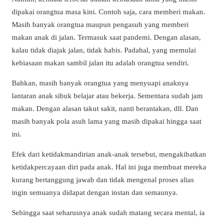
dipakai orangtua masa kini. Contoh saja, cara memberi makan.
Masih banyak orangtua maupun pengasuh yang memberi
makan anak di jalan. Termasuk saat pandemi. Dengan alasan,
kalau tidak diajak jalan, tidak habis. Padahal, yang memulai
kebiasaan makan sambil jalan itu adalah orangtua sendiri.
Bahkan, masih banyak orangtua yang menyuapi anaknya
lantaran anak sibuk belajar atau bekerja. Sementara sudah jam
makan. Dengan alasan takut sakit, nanti berantakan, dll. Dan
masih banyak pola asuh lama yang masih dipakai hingga saat
ini.
Efek dari ketidakmandirian anak-anak tersebut, mengakibatkan
ketidakpercayaan diri pada anak. Hal ini juga membuat mereka
kurang bertanggung jawab dan tidak mengenal proses alias
ingin semuanya didapat dengan instan dan semaunya.
Sehingga saat seharusnya anak sudah matang secara mental, ia