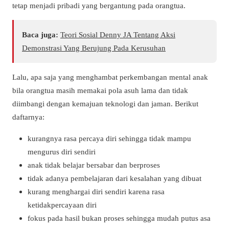
tetap menjadi pribadi yang bergantung pada orangtua.
Baca juga:
Teori Sosial Denny JA Tentang Aksi
Demonstrasi Yang Berujung Pada Kerusuhan
Lalu, apa saja yang menghambat perkembangan mental anak
bila orangtua masih memakai pola asuh lama dan tidak
diimbangi dengan kemajuan teknologi dan jaman. Berikut
daftarnya:
kurangnya rasa percaya diri sehingga tidak mampu
mengurus diri sendiri
anak tidak belajar bersabar dan berproses
tidak adanya pembelajaran dari kesalahan yang dibuat
kurang menghargai diri sendiri karena rasa
ketidakpercayaan diri
fokus pada hasil bukan proses sehingga mudah putus asa