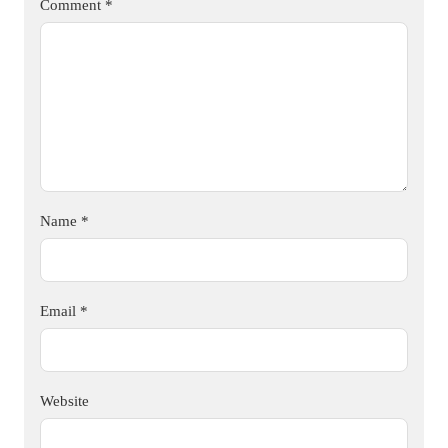
Comment
*
Name
*
Email
*
Website