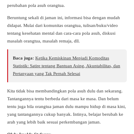
perubahan pola asuh orangtua.
Beruntung sekali di jaman ini, informasi bisa dengan mudah
didapat. Mulai dari komunitas orangtua, tulisan/buku/video
tentang kesehatan mental dan cara-cara pola asuh, diskusi
masalah orangtua, masalah remaja, dll.
Baca juga:
Ketika Kemiskinan Menjadi Komoditas
Statistik: Satire tentang Bantuan Asing, Akuntabilitas, dan
Pertanyaan yang Tak Pernah Selesai
Kita tidak bisa membandingkan pola asuh dulu dan sekarang.
Tantangannya tentu berbeda dari masa ke masa. Dan belum
tentu juga bila orangtua jaman dulu mampu hidup di masa kini,
yang tantangannya cukup banyak. Intinya, belajar berubah ke
arah yang lebih baik sesuai perkembangan jaman.