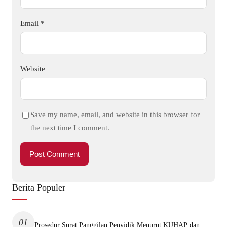
Email
*
Website
Save my name, email, and website in this browser for
the next time I comment.
Berita Populer
01
Prosedur Surat Panggilan Penyidik Menurut KUHAP dan