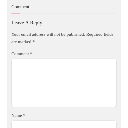
Comment
Leave A Reply
Your email address will not be published.
Required fields
are marked
*
Comment
*
Name
*