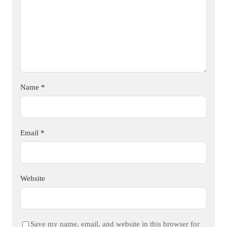
Name
*
Email
*
Website
Save my name, email, and website in this browser for