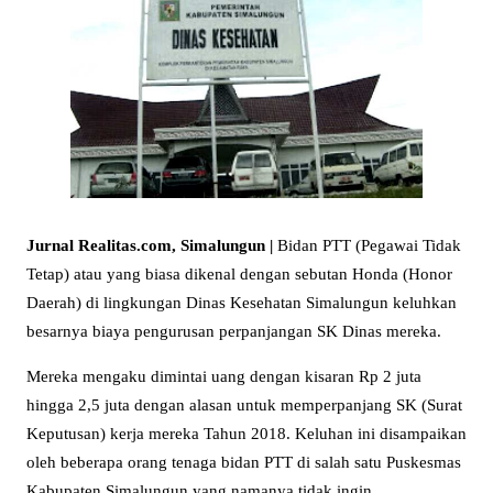
Jurnal Realitas.com, Simalungun |
Bidan PTT (Pegawai Tidak
Tetap) atau yang biasa dikenal dengan sebutan Honda (Honor
Daerah) di lingkungan Dinas Kesehatan Simalungun keluhkan
besarnya biaya pengurusan perpanjangan SK Dinas mereka.
Mereka mengaku dimintai uang dengan kisaran Rp 2 juta
hingga 2,5 juta dengan alasan untuk memperpanjang SK (Surat
Keputusan) kerja mereka Tahun 2018. Keluhan ini disampaikan
oleh beberapa orang tenaga bidan PTT di salah satu Puskesmas
Kabupaten Simalungun yang namanya tidak ingin