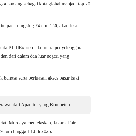
ka panjang sebagai kota global menjadi top 20
ni pada rangking 74 dari 156, akan bisa
ada PT JIExpo selaku mitra penyelenggara,
 dan dari dalam dan luar negeri yang
 bangsa serta perluasan akses pasar bagi
.
Berawal dari Aparatur yang Kompeten
rtati Murdaya menjelaskan, Jakarta Fair
 Juni hingga 13 Juli 2025.