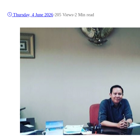
Thursday, 4 June 2026
•
205
Views
•
2 Min read