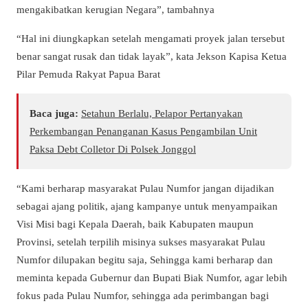
mengakibatkan kerugian Negara”, tambahnya
“Hal ini diungkapkan setelah mengamati proyek jalan tersebut
benar sangat rusak dan tidak layak”, kata Jekson Kapisa Ketua
Pilar Pemuda Rakyat Papua Barat
Baca juga:
Setahun Berlalu, Pelapor Pertanyakan
Perkembangan Penanganan Kasus Pengambilan Unit
Paksa Debt Colletor Di Polsek Jonggol
“Kami berharap masyarakat Pulau Numfor jangan dijadikan
sebagai ajang politik, ajang kampanye untuk menyampaikan
Visi Misi bagi Kepala Daerah, baik Kabupaten maupun
Provinsi, setelah terpilih misinya sukses masyarakat Pulau
Numfor dilupakan begitu saja, Sehingga kami berharap dan
meminta kepada Gubernur dan Bupati Biak Numfor, agar lebih
fokus pada Pulau Numfor, sehingga ada perimbangan bagi