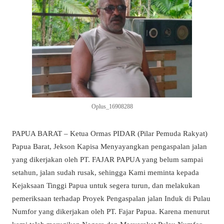
Oplus_16908288
PAPUA BARAT – Ketua Ormas PIDAR (Pilar Pemuda Rakyat)
Papua Barat, Jekson Kapisa Menyayangkan pengaspalan jalan
yang dikerjakan oleh PT. FAJAR PAPUA yang belum sampai
setahun, jalan sudah rusak, sehingga Kami meminta kepada
Kejaksaan Tinggi Papua untuk segera turun, dan melakukan
pemeriksaan terhadap Proyek Pengaspalan jalan Induk di Pulau
Numfor yang dikerjakan oleh PT. Fajar Papua. Karena menurut