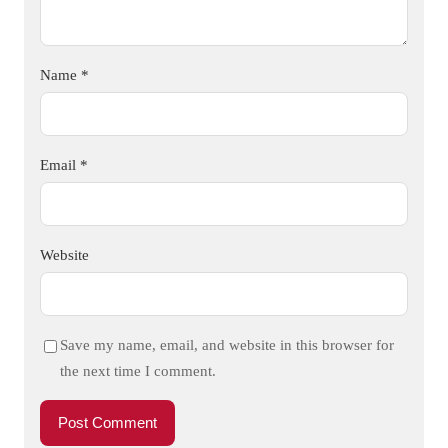
Name
*
Email
*
Website
Save my name, email, and website in this browser for
the next time I comment.