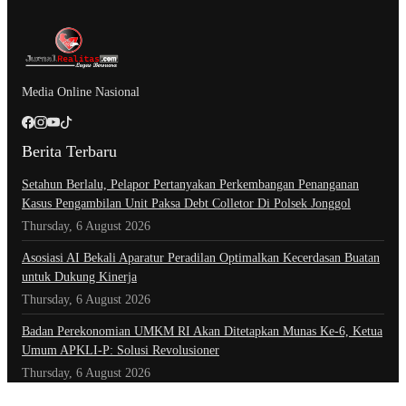
Media Online Nasional
Berita Terbaru
Setahun Berlalu, Pelapor Pertanyakan Perkembangan Penanganan
Kasus Pengambilan Unit Paksa Debt Colletor Di Polsek Jonggol
Thursday, 6 August 2026
Asosiasi AI Bekali Aparatur Peradilan Optimalkan Kecerdasan Buatan
untuk Dukung Kinerja
Thursday, 6 August 2026
Badan Perekonomian UMKM RI Akan Ditetapkan Munas Ke-6, Ketua
Umum APKLI-P: Solusi Revolusioner
Thursday, 6 August 2026
Kategori