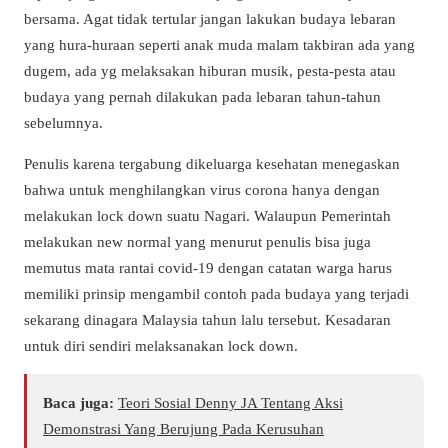
bersama. Agat tidak tertular jangan lakukan budaya lebaran
yang hura-huraan seperti anak muda malam takbiran ada yang
dugem, ada yg melaksakan hiburan musik, pesta-pesta atau
budaya yang pernah dilakukan pada lebaran tahun-tahun
sebelumnya.
Penulis karena tergabung dikeluarga kesehatan menegaskan
bahwa untuk menghilangkan virus corona hanya dengan
melakukan lock down suatu Nagari. Walaupun Pemerintah
melakukan new normal yang menurut penulis bisa juga
memutus mata rantai covid-19 dengan catatan warga harus
memiliki prinsip mengambil contoh pada budaya yang terjadi
sekarang dinagara Malaysia tahun lalu tersebut. Kesadaran
untuk diri sendiri melaksanakan lock down.
Baca juga:
Teori Sosial Denny JA Tentang Aksi
Demonstrasi Yang Berujung Pada Kerusuhan