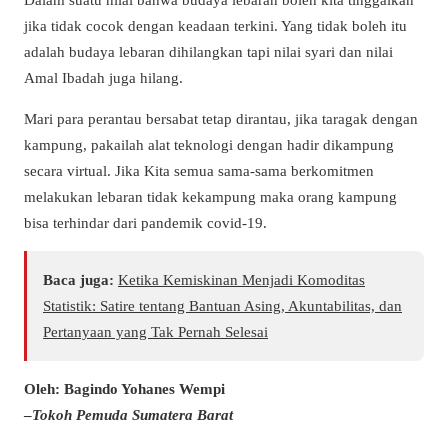
jika tidak cocok dengan keadaan terkini. Yang tidak boleh itu
adalah budaya lebaran dihilangkan tapi nilai syari dan nilai
Amal Ibadah juga hilang.
Mari para perantau bersabat tetap dirantau, jika taragak dengan
kampung, pakailah alat teknologi dengan hadir dikampung
secara virtual. Jika Kita semua sama-sama berkomitmen
melakukan lebaran tidak kekampung maka orang kampung
bisa terhindar dari pandemik covid-19.
Baca juga:
Ketika Kemiskinan Menjadi Komoditas
Statistik: Satire tentang Bantuan Asing, Akuntabilitas, dan
Pertanyaan yang Tak Pernah Selesai
Oleh: Bagindo Yohanes Wempi
–
Tokoh Pemuda Sumatera Barat