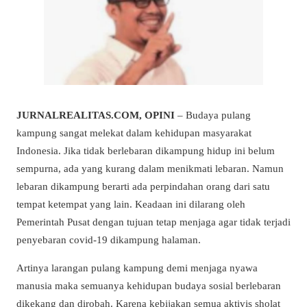
JURNALREALITAS.COM, OPINI
– Budaya pulang
kampung sangat melekat dalam kehidupan masyarakat
Indonesia. Jika tidak berlebaran dikampung hidup ini belum
sempurna, ada yang kurang dalam menikmati lebaran. Namun
lebaran dikampung berarti ada perpindahan orang dari satu
tempat ketempat yang lain. Keadaan ini dilarang oleh
Pemerintah Pusat dengan tujuan tetap menjaga agar tidak terjadi
penyebaran covid-19 dikampung halaman.
Artinya larangan pulang kampung demi menjaga nyawa
manusia maka semuanya kehidupan budaya sosial berlebaran
dikekang dan dirobah. Karena kebijakan semua aktivis sholat