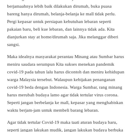
berjamaahnya lebih baik dilakukan dirumah, buka puasa
bareng hanya dirumah, belanja-belanja ke mall tidak perlu.
Pergi kepasar untuk persiapan kebutuhan lebaran seperti
pakaian baru, beli kue lebaran, dan lainnya tidak ada. Kita
dianjurkan stay at home/dirumah saja. Jika melanggar diberi
sangsi.
Maka idealnya masyarakat perantau Minang atau Sumbar harus
meniru saudara serumpun Kita sukses menekan pandemik
covid-19 pada tahun lalu harus dicontoh dan meniru kehidupan
warga Malaysia tersebut. Walaupun kebijakan penanganan
covid-19 beda dengan Indonesia. Warga Sumbar, rang minang
harus merubah budaya lamo agar tidak tertular virus corona.
Seperti jangan berbelanja ke mall, kepasar yang menghabiskan
waktu berjam-jam untuk membeli barang lebaran.
Agar tidak tertular Covid-19 maka taati aturan budaya baru,
seperti jangan lakukan mudik, jangan lakukan budaya berbuka