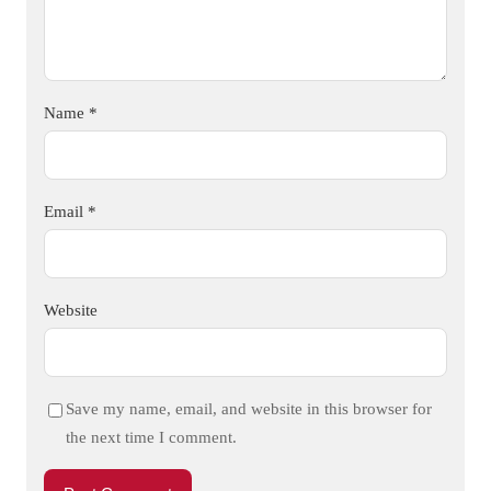
Name
*
Email
*
Website
Save my name, email, and website in this browser for
the next time I comment.