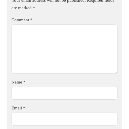
Your email address will not be published.
Required fields
are marked
*
Comment
*
Name
*
Email
*