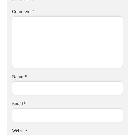
Comment
*
Name
*
Email
*
Website