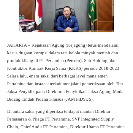
JAKARTA – Kejaksaan Agung (Kejagung) terus mendalami
kasus dugaan korupsi dalam tata kelola minyak mentah dan
produk kilang di PT Pertamina (Persero), Sub Holding, dan
Kontraktor Kontrak Kerja Sama (KKKS) periode 2018-2023.
Selasa lalu, enam saksi dari berbagai level manajemen
Pertamina dan instansi terkait menjalani pemeriksaan oleh Tim
Jaksa Penyidik pada Direktorat Penyidikan Jaksa Agung Muda
Bidang Tindak Pidana Khusus (JAM PIDSUS).
Di antara saksi yang diperiksa terdapat mantan Direktur
Pemasaran & Niaga PT Pertamina, SVP Integrated Supply
Chain, Chief Audit PT Pertamina, Direktur Utama PT Pertamina