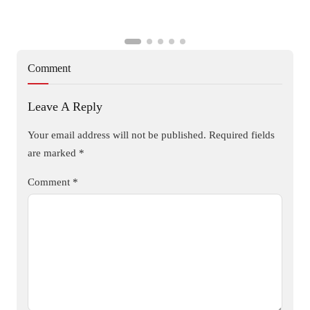
Comment
Leave A Reply
Your email address will not be published.
Required fields
are marked
*
Comment
*