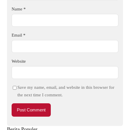
Name
*
Email
*
Website
Save my name, email, and website in this browser for
the next time I comment.
Berita Populer