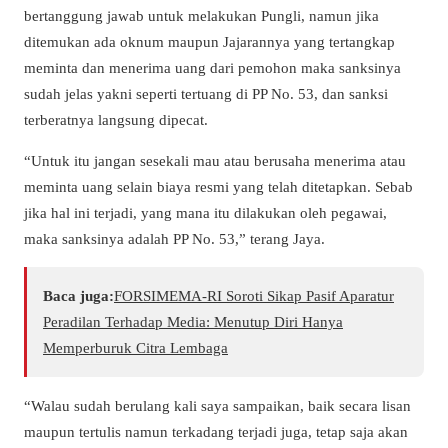
bertanggung jawab untuk melakukan Pungli, namun jika
ditemukan ada oknum maupun Jajarannya yang tertangkap
meminta dan menerima uang dari pemohon maka sanksinya
sudah jelas yakni seperti tertuang di PP No. 53, dan sanksi
terberatnya langsung dipecat.
“Untuk itu jangan sesekali mau atau berusaha menerima atau
meminta uang selain biaya resmi yang telah ditetapkan. Sebab
jika hal ini terjadi, yang mana itu dilakukan oleh pegawai,
maka sanksinya adalah PP No. 53,” terang Jaya.
Baca juga:
​FORSIMEMA-RI Soroti Sikap Pasif Aparatur
Peradilan Terhadap Media: Menutup Diri Hanya
Memperburuk Citra Lembaga
“Walau sudah berulang kali saya sampaikan, baik secara lisan
maupun tertulis namun terkadang terjadi juga, tetap saja akan