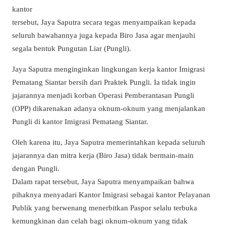
kantor
tersebut, Jaya Saputra secara tegas menyampaikan kepada
seluruh bawahannya juga kepada Biro Jasa agar menjauhi
segala bentuk Pungutan Liar (Pungli).
Jaya Saputra menginginkan lingkungan kerja kantor Imigrasi
Pematang Siantar bersih dari Praktek Pungli. Ia tidak ingin
jajarannya menjadi korban Operasi Pemberantasan Pungli
(OPP) dikarenakan adanya oknum-oknum yang menjalankan
Pungli di kantor Imigrasi Pematang Siantar.
Oleh karena itu, Jaya Saputra memerintahkan kepada seluruh
jajarannya dan mitra kerja (Biro Jasa) tidak bermain-main
dengan Pungli.
Dalam rapat tersebut, Jaya Saputra menyampaikan bahwa
pihaknya menyadari Kantor Imigrasi sebagai kantor Pelayanan
Publik yang berwenang menerbitkan Paspor selalu terbuka
kemungkinan dan celah bagi oknum-oknum yang tidak