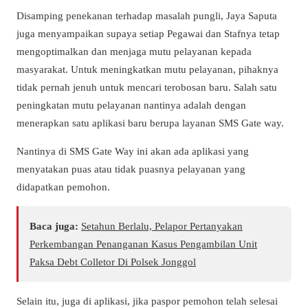
Disamping penekanan terhadap masalah pungli, Jaya Saputa
juga menyampaikan supaya setiap Pegawai dan Stafnya tetap
mengoptimalkan dan menjaga mutu pelayanan kepada
masyarakat. Untuk meningkatkan mutu pelayanan, pihaknya
tidak pernah jenuh untuk mencari terobosan baru. Salah satu
peningkatan mutu pelayanan nantinya adalah dengan
menerapkan satu aplikasi baru berupa layanan SMS Gate way.
Nantinya di SMS Gate Way ini akan ada aplikasi yang
menyatakan puas atau tidak puasnya pelayanan yang
didapatkan pemohon.
Baca juga:
Setahun Berlalu, Pelapor Pertanyakan
Perkembangan Penanganan Kasus Pengambilan Unit
Paksa Debt Colletor Di Polsek Jonggol
Selain itu, juga di aplikasi, jika paspor pemohon telah selesai