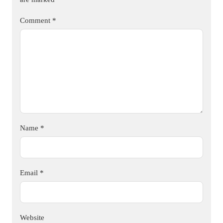
Comment
*
Name
*
Email
*
Website