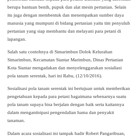
berupa bantuan benih, pupuk dan alat mesin pertanian. Selain
itu juga dengan membentuk dan menempatkan sumber daya
manusia yang mumpuni di bidang pertanian yaitu tim penyuluh
pertanian yang siap membantu dan melayani para petani di
lapangan.
Salah satu contohnya di Simarimbun Dolok Kelurahan
Simarimbun, Kecamatan Siantar Marimbun, Dinas Pertanian
Kota Siantar mengadakan dan menyelenggarakan sosialiasi
pola tanam serentak, hari ini Rabu, (12/10/2016).
Sosialisasi pola tanam serentak ini bertujuan untuk memberikan
pengetahuan kepada para petani bagaimana sebenarnya suatu
pola tanam supaya bisa berjalan dengan baik serta kaitannya
dalam mengantisipasi pengendalian hama dan penyakit
tanaman.
Dalam acara sosialisasi ini tampak hadir Robert Pangaribuan,