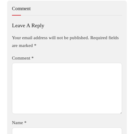
Comment
Leave A Reply
Your email address will not be published.
Required fields
are marked
*
Comment
*
Name
*