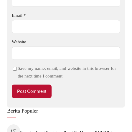
Email
*
Website
Save my name, email, and website in this browser for
the next time I comment.
Berita Populer
01