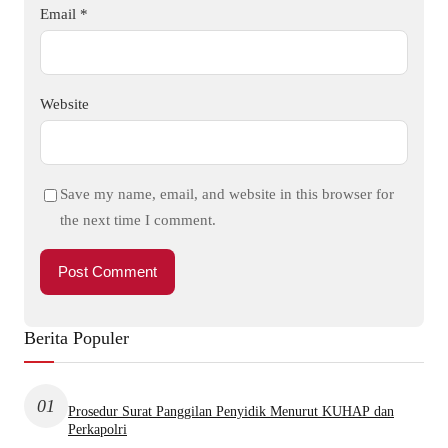
Email
*
Website
Save my name, email, and website in this browser for
the next time I comment.
Berita Populer
01
Prosedur Surat Panggilan Penyidik Menurut KUHAP dan
Perkapolri