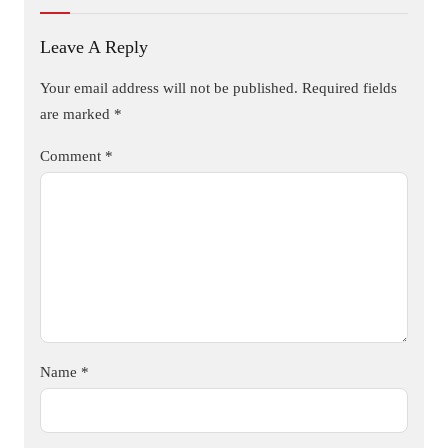
Leave A Reply
Your email address will not be published.
Required fields
are marked
*
Comment
*
Name
*