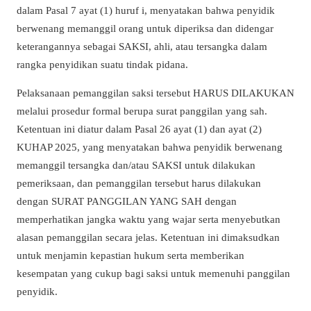
dalam Pasal 7 ayat (1) huruf i, menyatakan bahwa penyidik
berwenang memanggil orang untuk diperiksa dan didengar
keterangannya sebagai SAKSI, ahli, atau tersangka dalam
rangka penyidikan suatu tindak pidana.
Pelaksanaan pemanggilan saksi tersebut HARUS DILAKUKAN
melalui prosedur formal berupa surat panggilan yang sah.
Ketentuan ini diatur dalam Pasal 26 ayat (1) dan ayat (2)
KUHAP 2025, yang menyatakan bahwa penyidik berwenang
memanggil tersangka dan/atau SAKSI untuk dilakukan
pemeriksaan, dan pemanggilan tersebut harus dilakukan
dengan SURAT PANGGILAN YANG SAH dengan
memperhatikan jangka waktu yang wajar serta menyebutkan
alasan pemanggilan secara jelas. Ketentuan ini dimaksudkan
untuk menjamin kepastian hukum serta memberikan
kesempatan yang cukup bagi saksi untuk memenuhi panggilan
penyidik.