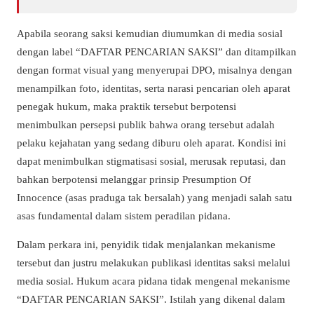
Apabila seorang saksi kemudian diumumkan di media sosial
dengan label “DAFTAR PENCARIAN SAKSI” dan ditampilkan
dengan format visual yang menyerupai DPO, misalnya dengan
menampilkan foto, identitas, serta narasi pencarian oleh aparat
penegak hukum, maka praktik tersebut berpotensi
menimbulkan persepsi publik bahwa orang tersebut adalah
pelaku kejahatan yang sedang diburu oleh aparat. Kondisi ini
dapat menimbulkan stigmatisasi sosial, merusak reputasi, dan
bahkan berpotensi melanggar prinsip Presumption Of
Innocence (asas praduga tak bersalah) yang menjadi salah satu
asas fundamental dalam sistem peradilan pidana.
Dalam perkara ini, penyidik tidak menjalankan mekanisme
tersebut dan justru melakukan publikasi identitas saksi melalui
media sosial. Hukum acara pidana tidak mengenal mekanisme
“DAFTAR PENCARIAN SAKSI”. Istilah yang dikenal dalam