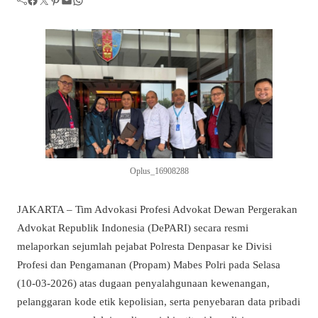
Oplus_16908288
JAKARTA – Tim Advokasi Profesi Advokat Dewan Pergerakan
Advokat Republik Indonesia (DePARI) secara resmi
melaporkan sejumlah pejabat Polresta Denpasar ke Divisi
Profesi dan Pengamanan (Propam) Mabes Polri pada Selasa
(10-03-2026) atas dugaan penyalahgunaan kewenangan,
pelanggaran kode etik kepolisian, serta penyebaran data pribadi