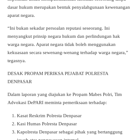
dasar hukum merupakan bentuk penyalahgunaan kewenangan
aparat negara.
“Ini bukan sekadar persoalan reputasi seseorang. Ini
menyangkut prinsip negara hukum dan perlindungan hak
warga negara. Aparat negara tidak boleh menggunakan
kekuasaan secara sewenang-wenang terhadap warga negara,”
tegasnya.
DESAK PROPAM PERIKSA PEJABAT POLRESTA
DENPASAR
Dalam laporan yang diajukan ke Propam Mabes Polri, Tim
Advokasi DePARI meminta pemeriksaan terhadap:
Kasat Reskrim Polresta Denpasar
Kasi Humas Polresta Denpasar
Kapolresta Denpasar sebagai pihak yang bertanggung
jawab atas pengawasan internal.