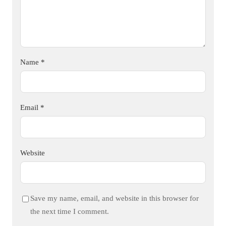
Name
*
Email
*
Website
Save my name, email, and website in this browser for
the next time I comment.