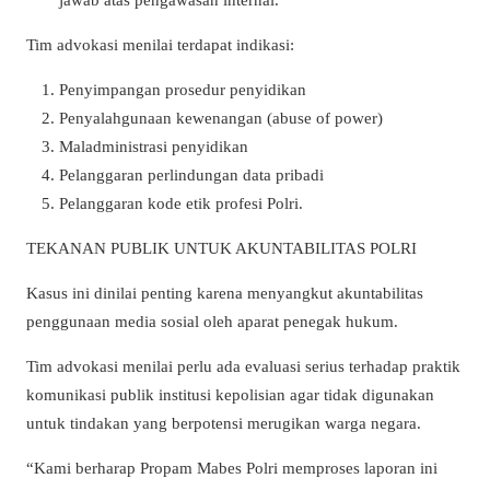
Tim advokasi menilai terdapat indikasi:
Penyimpangan prosedur penyidikan
Penyalahgunaan kewenangan (abuse of power)
Maladministrasi penyidikan
Pelanggaran perlindungan data pribadi
Pelanggaran kode etik profesi Polri.
TEKANAN PUBLIK UNTUK AKUNTABILITAS POLRI
Kasus ini dinilai penting karena menyangkut akuntabilitas
penggunaan media sosial oleh aparat penegak hukum.
Tim advokasi menilai perlu ada evaluasi serius terhadap praktik
komunikasi publik institusi kepolisian agar tidak digunakan
untuk tindakan yang berpotensi merugikan warga negara.
“Kami berharap Propam Mabes Polri memproses laporan ini