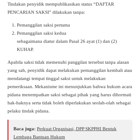
Tindakan penyidik mempublikasikan status “DAFTAR
PENCARIAN SAKSI” dilakukan tanpa:
Pemanggilan saksi pertama
Pemanggilan saksi kedua
sebagaimana diatur dalam Pasal 26 ayat (1) dan (2)
KUHAP.
Apabila saksi tidak memenuhi panggilan tersebut tanpa alasan
yang sah, penyidik dapat melakukan pemanggilan kembali atau
mendatangi tempat tinggal saksi untuk melakukan
pemeriksaan. Mekanisme ini menunjukkan bahwa hukum acara
pidana menempatkan saksi sebagai pihak yang harus dihormati
hak-haknya serta tidak boleh diperlakukan seolah-olah sebagai
pelaku tindak pidana.
Baca juga:
Perkuat Organisasi, DPP SKPPHI Bentuk
Lembaga Bantuan Hukum