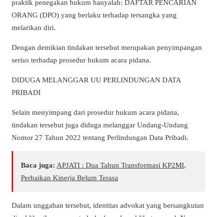
praktik penegakan hukum hanyalah: DAFTAR PENCARIAN
ORANG (DPO) yang berlaku terhadap tersangka yang
melarikan diri.
Dengan demikian tindakan tersebut merupakan penyimpangan
serius terhadap prosedur hukum acara pidana.
DIDUGA MELANGGAR UU PERLINDUNGAN DATA
PRIBADI
Selain menyimpang dari prosedur hukum acara pidana,
tindakan tersebut juga diduga melanggar Undang-Undang
Nomor 27 Tahun 2022 tentang Perlindungan Data Pribadi.
Baca juga:
APJATI : Dua Tahun Transformasi KP2MI,
Perbaikan Kinerja Belum Terasa
Dalam unggahan tersebut, identitas advokat yang bersangkutan