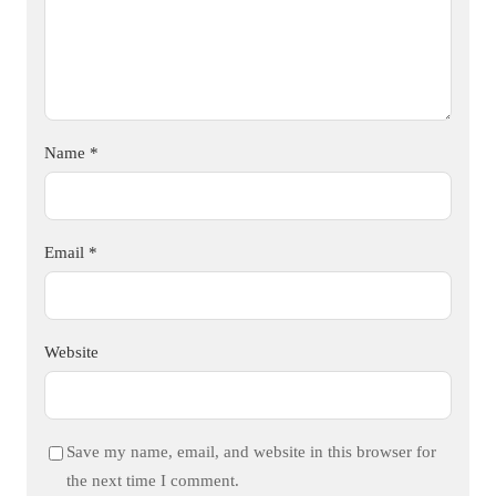
Name
*
Email
*
Website
Save my name, email, and website in this browser for
the next time I comment.