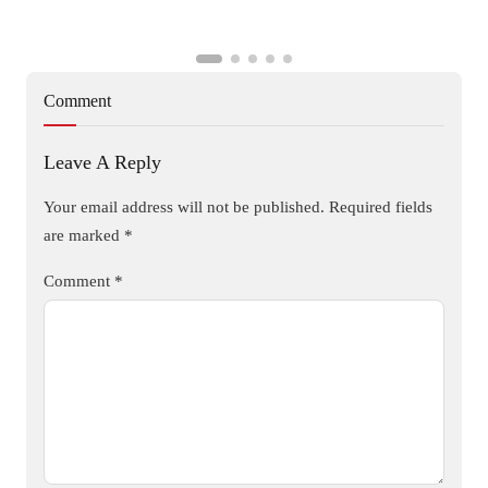
Comment
Leave A Reply
Your email address will not be published.
Required fields
are marked
*
Comment
*