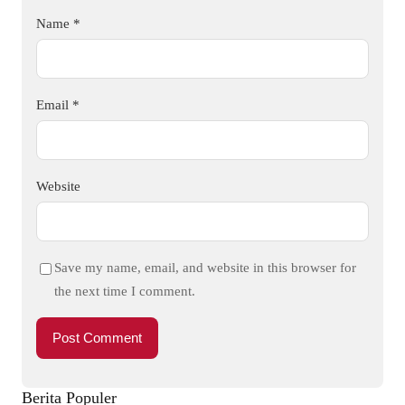
Name
*
Email
*
Website
Save my name, email, and website in this browser for
the next time I comment.
Berita Populer