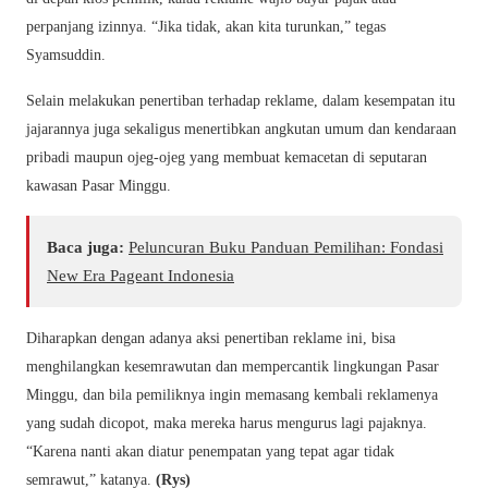
perpanjang izinnya. “Jika tidak, akan kita turunkan,” tegas
Syamsuddin.
Selain melakukan penertiban terhadap reklame, dalam kesempatan itu
jajarannya juga sekaligus menertibkan angkutan umum dan kendaraan
pribadi maupun ojeg-ojeg yang membuat kemacetan di seputaran
kawasan Pasar Minggu.
Baca juga:
Peluncuran Buku Panduan Pemilihan: Fondasi
New Era Pageant Indonesia
Diharapkan dengan adanya aksi penertiban reklame ini, bisa
menghilangkan kesemrawutan dan mempercantik lingkungan Pasar
Minggu, dan bila pemiliknya ingin memasang kembali reklamenya
yang sudah dicopot, maka mereka harus mengurus lagi pajaknya.
“Karena nanti akan diatur penempatan yang tepat agar tidak
semrawut,” katanya.
(Rys)