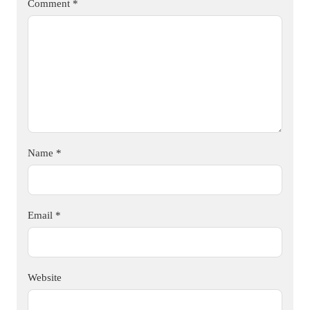
Comment
*
Name
*
Email
*
Website