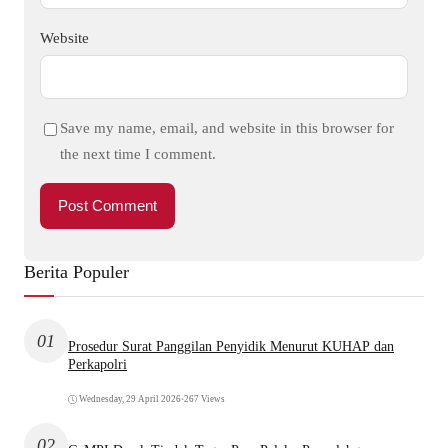
Website
Save my name, email, and website in this browser for
the next time I comment.
Berita Populer
01
Prosedur Surat Panggilan Penyidik Menurut KUHAP dan
Perkapolri
Wednesday, 29 April 2026
•
267 Views
02