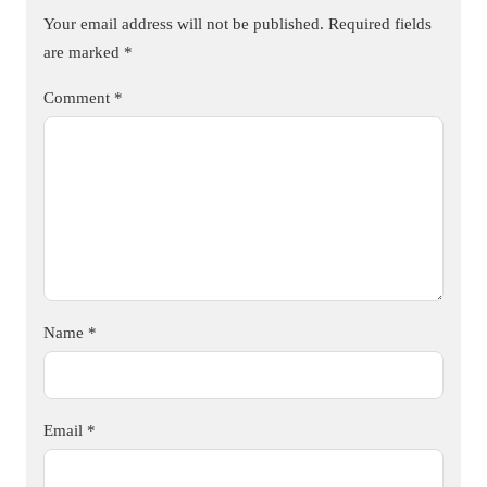
Your email address will not be published.
Required fields
are marked
*
Comment
*
Name
*
Email
*