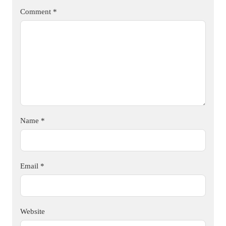
Comment
*
Name
*
Email
*
Website