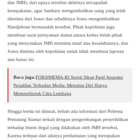
dan JMH), dari upaya tersebut akhirnya tercapailah
kesepakatan, agar Jumhary mengembalikan uang yang telah
diterima dari Jones dan sebaliknya Jones mengembalikan
Handphone bermasalah tersebut. Pihak kepolisian juga
membuat surat pernyataan damai antara kedua belah pihak
yang menyatakan JMH meminta maaf atas kesalahannya, dan
Jones diminta oleh kepolisian untuk tidak membuat laporan
atas kasus ini.
Baca juga:
​FORSIMEMA-RI Soroti Sikap Pasif Aparatur
Peradilan Terhadap Media: Menutup Diri Hanya
Memperburuk Citra Lembaga
Hingga berita ini dimuat, belum ada informasi dari Polresta
Pematang Siantar terkait dengan pengembangan penyelidikan
terhadap bisnis ilegal yang dilakukan oleh JMH tersebut.
Karena terlepas dari adanya perdamaian yang merupakan