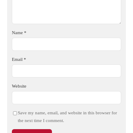
Name
*
Email
*
Website
Save my name, email, and website in this browser for
the next time I comment.