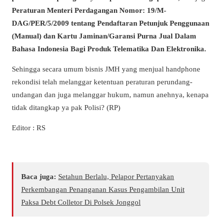
Peraturan Menteri Perdagangan Nomor: 19/M-
DAG/PER/5/2009 tentang Pendaftaran Petunjuk Penggunaan
(Manual) dan Kartu Jaminan/Garansi Purna Jual Dalam
Bahasa Indonesia Bagi Produk Telematika Dan Elektronika.
Sehingga secara umum bisnis JMH yang menjual handphone
rekondisi telah melanggar ketentuan peraturan perundang-
undangan dan juga melanggar hukum, namun anehnya, kenapa
tidak ditangkap ya pak Polisi? (RP)
Editor : RS
Baca juga:
Setahun Berlalu, Pelapor Pertanyakan
Perkembangan Penanganan Kasus Pengambilan Unit
Paksa Debt Colletor Di Polsek Jonggol