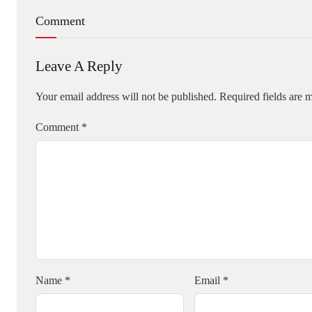
Comment
Leave A Reply
Your email address will not be published.
Required fields are
Comment
*
Name
*
Email
*