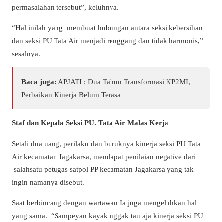
permasalahan tersebut”, keluhnya.
“Hal inilah yang membuat hubungan antara seksi kebersihan
dan seksi PU Tata Air menjadi renggang dan tidak harmonis,”
sesalnya.
Baca juga:
APJATI : Dua Tahun Transformasi KP2MI,
Perbaikan Kinerja Belum Terasa
Staf dan Kepala Seksi PU. Tata Air Malas Kerja
Setali dua uang, perilaku dan buruknya kinerja seksi PU Tata
Air kecamatan Jagakarsa, mendapat penilaian negative dari
salahsatu petugas satpol PP kecamatan Jagakarsa yang tak
ingin namanya disebut.
Saat berbincang dengan wartawan Ia juga mengeluhkan hal
yang sama. “Sampeyan kayak nggak tau aja kinerja seksi PU