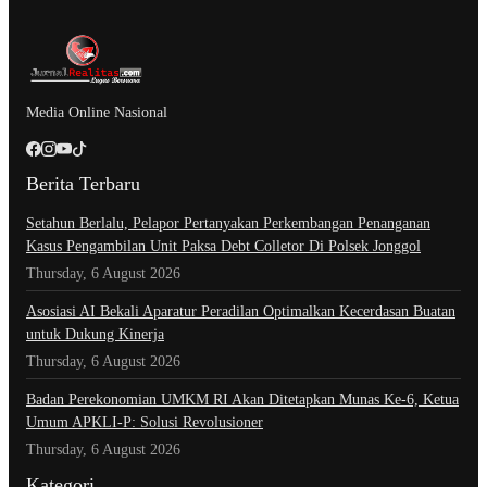
Media Online Nasional
Berita Terbaru
Setahun Berlalu, Pelapor Pertanyakan Perkembangan Penanganan
Kasus Pengambilan Unit Paksa Debt Colletor Di Polsek Jonggol
Thursday, 6 August 2026
Asosiasi AI Bekali Aparatur Peradilan Optimalkan Kecerdasan Buatan
untuk Dukung Kinerja
Thursday, 6 August 2026
Badan Perekonomian UMKM RI Akan Ditetapkan Munas Ke-6, Ketua
Umum APKLI-P: Solusi Revolusioner
Thursday, 6 August 2026
Kategori