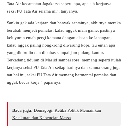
Tata Air kecamatan Jagakarsa seperti apa, apa sih kerjanya
seksi PU Tata Air selama ini”, tanyanya.
Sankin gak ada kerjaan dan banyak santainya, akhirnya mereka
berubah menjadi pemalas, kalau nggak main game, pastinya
keluyuran entah pergi kemana dengan alasan ke lapangan,
kalau nggak paling nongkrong diwarung kopi, tau entah apa
yang diobrolin dan dibahas sampai jam pulang kantor.
Terkadang tiduran di Masjid sampai sore, memang seperti itulah
kerjanya seksi PU Tata Air setiap harinya dan semua orang juga
tau hal ini, seksi PU Tata Air memang bermental pemalas dan
nggak becus kerja,” paparnya.
Baca juga:
Demagogi: Ketika Politik Memainkan
Ketakutan dan Kebencian Massa