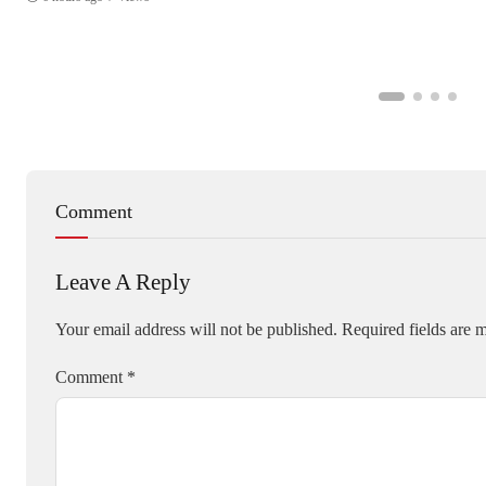
Comment
Leave A Reply
Your email address will not be published.
Required fields are
Comment
*