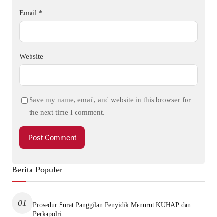
Email
*
Website
Save my name, email, and website in this browser for
the next time I comment.
Berita Populer
01
Prosedur Surat Panggilan Penyidik Menurut KUHAP dan
Perkapolri