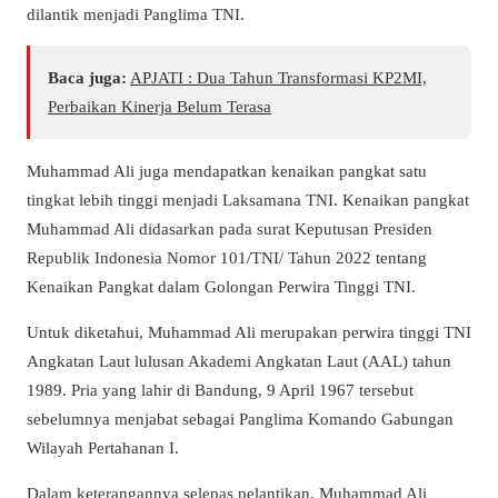
dilantik menjadi Panglima TNI.
Baca juga:
APJATI : Dua Tahun Transformasi KP2MI,
Perbaikan Kinerja Belum Terasa
Muhammad Ali juga mendapatkan kenaikan pangkat satu
tingkat lebih tinggi menjadi Laksamana TNI. Kenaikan pangkat
Muhammad Ali didasarkan pada surat Keputusan Presiden
Republik Indonesia Nomor 101/TNI/ Tahun 2022 tentang
Kenaikan Pangkat dalam Golongan Perwira Tinggi TNI.
Untuk diketahui, Muhammad Ali merupakan perwira tinggi TNI
Angkatan Laut lulusan Akademi Angkatan Laut (AAL) tahun
1989. Pria yang lahir di Bandung, 9 April 1967 tersebut
sebelumnya menjabat sebagai Panglima Komando Gabungan
Wilayah Pertahanan I.
Dalam keterangannya selepas pelantikan, Muhammad Ali