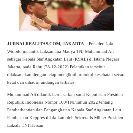
JURNALREALITAS.COM, JAKARTA
– Presiden Joko
Widodo melantik Laksamana Madya TNI Muhammad Ali
sebagai Kepala Staf Angkatan Laut (KSAL) di Istana Negara,
Jakarta, pada Rabu (28-12-2022) Pelantikan tersebut
dilaksanakan dengan tetap mengikuti protokol kesehatan secara
ketat dan dihadiri undangan terbatas.
Muhammad Ali dilantik berdasarkan surat Keputusan Presiden
Republik Indonesia Nomor 100/TNI/Tahun 2022 tentang
Pemberhentian dan Pengangkatan Kepala Staf Angkatan Laut.
Pembacaan Keppres dilakukan oleh Sekretaris Militer Presiden
Laksda TNI Hersan.