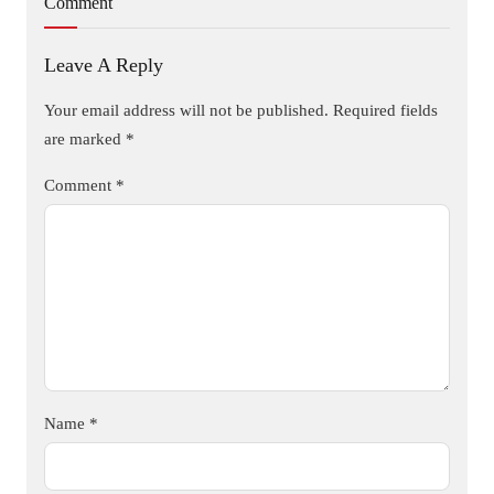
Comment
Leave A Reply
Your email address will not be published.
Required fields
are marked
*
Comment
*
Name
*