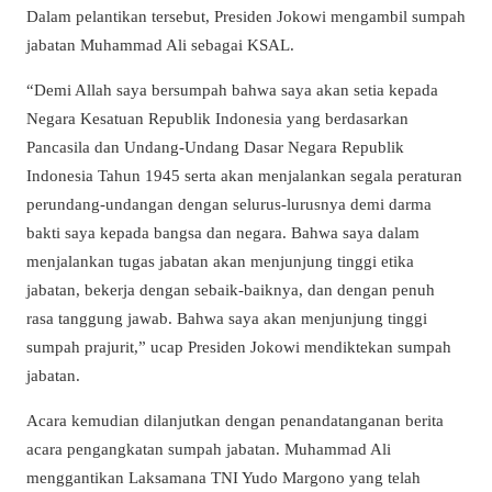
Dalam pelantikan tersebut, Presiden Jokowi mengambil sumpah
jabatan Muhammad Ali sebagai KSAL.
“Demi Allah saya bersumpah bahwa saya akan setia kepada
Negara Kesatuan Republik Indonesia yang berdasarkan
Pancasila dan Undang-Undang Dasar Negara Republik
Indonesia Tahun 1945 serta akan menjalankan segala peraturan
perundang-undangan dengan selurus-lurusnya demi darma
bakti saya kepada bangsa dan negara. Bahwa saya dalam
menjalankan tugas jabatan akan menjunjung tinggi etika
jabatan, bekerja dengan sebaik-baiknya, dan dengan penuh
rasa tanggung jawab. Bahwa saya akan menjunjung tinggi
sumpah prajurit,” ucap Presiden Jokowi mendiktekan sumpah
jabatan.
Acara kemudian dilanjutkan dengan penandatanganan berita
acara pengangkatan sumpah jabatan. Muhammad Ali
menggantikan Laksamana TNI Yudo Margono yang telah