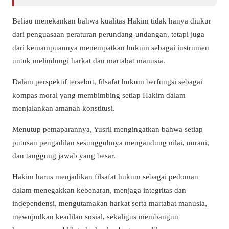
Beliau menekankan bahwa kualitas Hakim tidak hanya diukur
dari penguasaan peraturan perundang-undangan, tetapi juga
dari kemampuannya menempatkan hukum sebagai instrumen
untuk melindungi harkat dan martabat manusia.
Dalam perspektif tersebut, filsafat hukum berfungsi sebagai
kompas moral yang membimbing setiap Hakim dalam
menjalankan amanah konstitusi.
Menutup pemaparannya, Yusril mengingatkan bahwa setiap
putusan pengadilan sesungguhnya mengandung nilai, nurani,
dan tanggung jawab yang besar.
Hakim harus menjadikan filsafat hukum sebagai pedoman
dalam menegakkan kebenaran, menjaga integritas dan
independensi, mengutamakan harkat serta martabat manusia,
mewujudkan keadilan sosial, sekaligus membangun