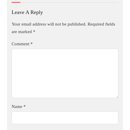
Leave A Reply
Your email address will not be published.
Required fields
are marked
*
Comment
*
Name
*