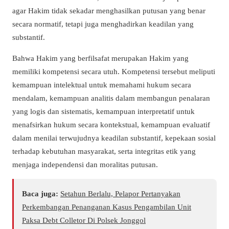
agar Hakim tidak sekadar menghasilkan putusan yang benar
secara normatif, tetapi juga menghadirkan keadilan yang
substantif.
Bahwa Hakim yang berfilsafat merupakan Hakim yang
memiliki kompetensi secara utuh. Kompetensi tersebut meliputi
kemampuan intelektual untuk memahami hukum secara
mendalam, kemampuan analitis dalam membangun penalaran
yang logis dan sistematis, kemampuan interpretatif untuk
menafsirkan hukum secara kontekstual, kemampuan evaluatif
dalam menilai terwujudnya keadilan substantif, kepekaan sosial
terhadap kebutuhan masyarakat, serta integritas etik yang
menjaga independensi dan moralitas putusan.
Baca juga:
Setahun Berlalu, Pelapor Pertanyakan
Perkembangan Penanganan Kasus Pengambilan Unit
Paksa Debt Colletor Di Polsek Jonggol