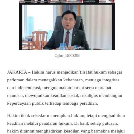
Oplus_16908288
JAKARTA – Hakim harus menjadikan filsafat hukum sebagai
pedoman dalam menegakkan kebenaran, menjaga integritas
dan independensi, mengutamakan harkat serta martabat
manusia, mewujudkan keadilan sosial, sekaligus membangun
kepercayaan publik terhadap lembaga peradilan.
Hakim tidak sekedar menerapkan hukum, tetapi menghadirkan
keadilan melalui penalaran hukum. Di balik setiap putusan,
hakim dituntut menghadirkan keadilan yang bermakna melalui