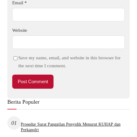
Email
*
Website
Save my name, email, and website in this browser for
the next time I comment.
Berita Populer
01
Prosedur Surat Panggilan Penyidik Menurut KUHAP dan
Perkapolri