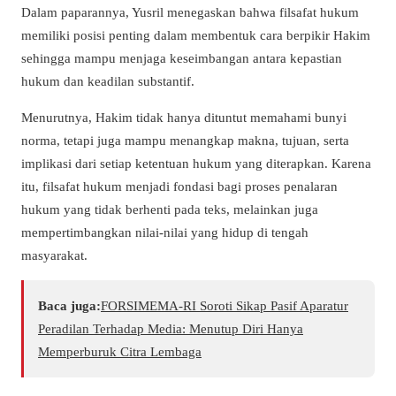
Dalam paparannya, Yusril menegaskan bahwa filsafat hukum
memiliki posisi penting dalam membentuk cara berpikir Hakim
sehingga mampu menjaga keseimbangan antara kepastian
hukum dan keadilan substantif.
Menurutnya, Hakim tidak hanya dituntut memahami bunyi
norma, tetapi juga mampu menangkap makna, tujuan, serta
implikasi dari setiap ketentuan hukum yang diterapkan. Karena
itu, filsafat hukum menjadi fondasi bagi proses penalaran
hukum yang tidak berhenti pada teks, melainkan juga
mempertimbangkan nilai-nilai yang hidup di tengah
masyarakat.
Baca juga:
​FORSIMEMA-RI Soroti Sikap Pasif Aparatur
Peradilan Terhadap Media: Menutup Diri Hanya
Memperburuk Citra Lembaga