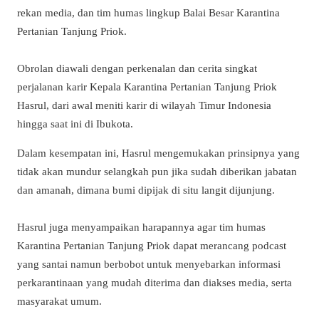
rekan media, dan tim humas lingkup Balai Besar Karantina
Pertanian Tanjung Priok.
Obrolan diawali dengan perkenalan dan cerita singkat
perjalanan karir Kepala Karantina Pertanian Tanjung Priok
Hasrul, dari awal meniti karir di wilayah Timur Indonesia
hingga saat ini di Ibukota.
Dalam kesempatan ini, Hasrul mengemukakan prinsipnya yang
tidak akan mundur selangkah pun jika sudah diberikan jabatan
dan amanah, dimana bumi dipijak di situ langit dijunjung.
Hasrul juga menyampaikan harapannya agar tim humas
Karantina Pertanian Tanjung Priok dapat merancang podcast
yang santai namun berbobot untuk menyebarkan informasi
perkarantinaan yang mudah diterima dan diakses media, serta
masyarakat umum.