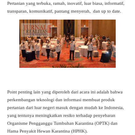
Pertanian yang terbuka, ramah, inovatif, luar biasa, informatif,
transparan, komunikatif, pantang menyerah, dan up to date.
Point penting lain yang diperoleh dari acara ini adalah bahwa
perkembangan teknologi dan informasi membuat produk
pertanian dari luar negeri masuk dengan mudah ke Indonesia,
yang tentunya meningkatkan resiko terhadap penyebaran
Organisme Pengganggu Tumbuhan Karantina (OPTK) dan
Hama Penyakit Hewan Karantina (HPHK).