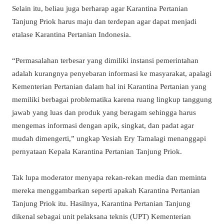
Selain itu, beliau juga berharap agar Karantina Pertanian
Tanjung Priok harus maju dan terdepan agar dapat menjadi
etalase Karantina Pertanian Indonesia.
“Permasalahan terbesar yang dimiliki instansi pemerintahan
adalah kurangnya penyebaran informasi ke masyarakat, apalagi
Kementerian Pertanian dalam hal ini Karantina Pertanian yang
memiliki berbagai problematika karena ruang lingkup tanggung
jawab yang luas dan produk yang beragam sehingga harus
mengemas informasi dengan apik, singkat, dan padat agar
mudah dimengerti,” ungkap Yesiah Ery Tamalagi menanggapi
pernyataan Kepala Karantina Pertanian Tanjung Priok.
Tak lupa moderator menyapa rekan-rekan media dan meminta
mereka menggambarkan seperti apakah Karantina Pertanian
Tanjung Priok itu. Hasilnya, Karantina Pertanian Tanjung
dikenal sebagai unit pelaksana teknis (UPT) Kementerian