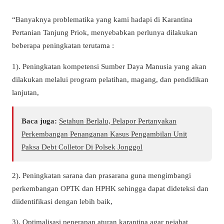
“Banyaknya problematika yang kami hadapi di Karantina
Pertanian Tanjung Priok, menyebabkan perlunya dilakukan
beberapa peningkatan terutama :
1). Peningkatan kompetensi Sumber Daya Manusia yang akan
dilakukan melalui program pelatihan, magang, dan pendidikan
lanjutan,
Baca juga:
Setahun Berlalu, Pelapor Pertanyakan
Perkembangan Penanganan Kasus Pengambilan Unit
Paksa Debt Colletor Di Polsek Jonggol
2). Peningkatan sarana dan prasarana guna mengimbangi
perkembangan OPTK dan HPHK sehingga dapat dideteksi dan
diidentifikasi dengan lebih baik,
3). Optimalisasi penerapan aturan karantina agar pejabat