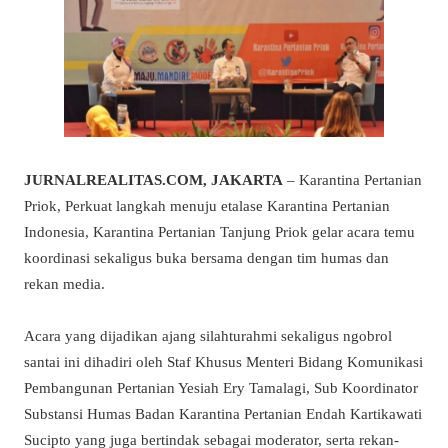
JURNALREALITAS.COM, JAKARTA
– Karantina Pertanian
Priok, Perkuat langkah menuju etalase Karantina Pertanian
Indonesia, Karantina Pertanian Tanjung Priok gelar acara temu
koordinasi sekaligus buka bersama dengan tim humas dan
rekan media.
Acara yang dijadikan ajang silahturahmi sekaligus ngobrol
santai ini dihadiri oleh Staf Khusus Menteri Bidang Komunikasi
Pembangunan Pertanian Yesiah Ery Tamalagi, Sub Koordinator
Substansi Humas Badan Karantina Pertanian Endah Kartikawati
Sucipto yang juga bertindak sebagai moderator, serta rekan-