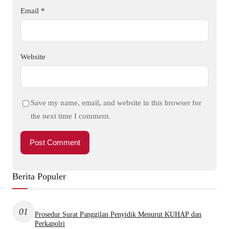
Email
*
Website
Save my name, email, and website in this browser for
the next time I comment.
Berita Populer
01
Prosedur Surat Panggilan Penyidik Menurut KUHAP dan
Perkapolri