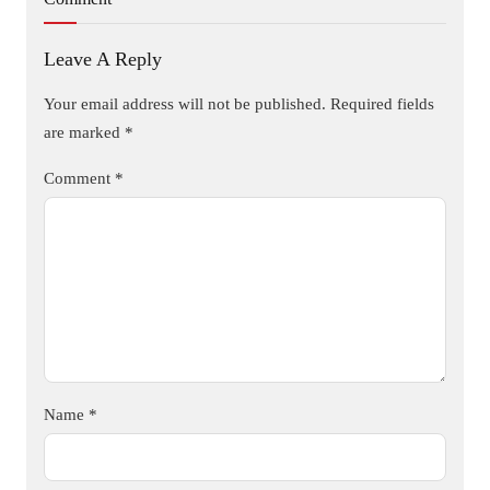
Leave A Reply
Your email address will not be published.
Required fields
are marked
*
Comment
*
Name
*