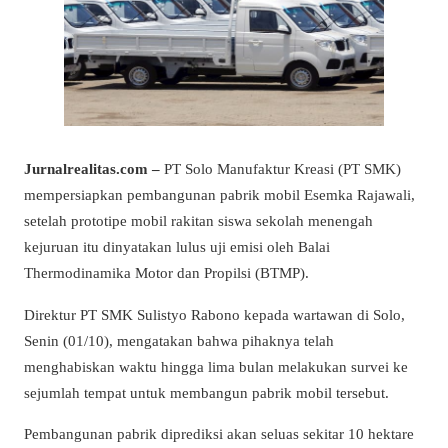
Jurnalrealitas.com –
PT Solo Manufaktur Kreasi (PT SMK)
mempersiapkan pembangunan pabrik mobil Esemka Rajawali,
setelah prototipe mobil rakitan siswa sekolah menengah
kejuruan itu dinyatakan lulus uji emisi oleh Balai
Thermodinamika Motor dan Propilsi (BTMP).
Direktur PT SMK Sulistyo Rabono kepada wartawan di Solo,
Senin (01/10), mengatakan bahwa pihaknya telah
menghabiskan waktu hingga lima bulan melakukan survei ke
sejumlah tempat untuk membangun pabrik mobil tersebut.
Pembangunan pabrik diprediksi akan seluas sekitar 10 hektare