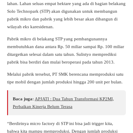
lahan. Lahan seluas empat hektare yang ada di bagian belakang
Solo Technopark (STP) akan digunakan untuk membangun
pabrik mikro dan pabrik yang lebih besar akan dibangun di
wilayah eks karesidenan.
Pabrik mikro di belakang STP yang pembangunannya
membutuhkan dana antara Rp. 50 miliar sampai Rp. 100 miliar
ditargetkan selesai dalam satu tahun. Sulistyo memprediksi
pabrik bisa berdiri dan mulai beroperasi pada tahun 2013.
Melalui pabrik tersebut, PT SMK berencana memproduksi satu
tipe mobil dengan jumlah produksi hingga 200 unit per bulan.
Baca juga:
APJATI : Dua Tahun Transformasi KP2MI,
Perbaikan Kinerja Belum Terasa
“Berdirinya micro factory di STP ini bisa jadi trigger kita,
bahwa kita mampu memproduksi. Dengan jumlah produksi