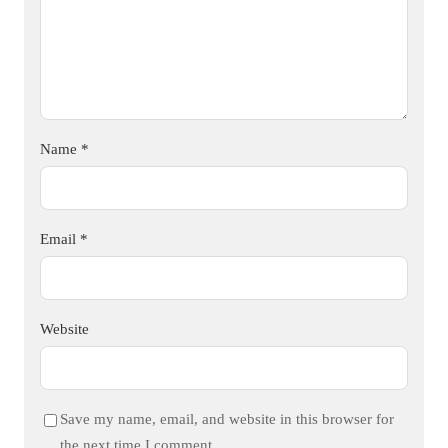
Name
*
Email
*
Website
Save my name, email, and website in this browser for
the next time I comment.