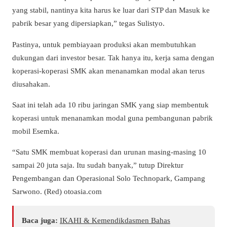
yang stabil, nantinya kita harus ke luar dari STP dan Masuk ke
pabrik besar yang dipersiapkan,” tegas Sulistyo.
Pastinya, untuk pembiayaan produksi akan membutuhkan
dukungan dari investor besar. Tak hanya itu, kerja sama dengan
koperasi-koperasi SMK akan menanamkan modal akan terus
diusahakan.
Saat ini telah ada 10 ribu jaringan SMK yang siap membentuk
koperasi untuk menanamkan modal guna pembangunan pabrik
mobil Esemka.
“Satu SMK membuat koperasi dan urunan masing-masing 10
sampai 20 juta saja. Itu sudah banyak,” tutup Direktur
Pengembangan dan Operasional Solo Technopark, Gampang
Sarwono. (Red) otoasia.com
Baca juga:
IKAHI & Kemendikdasmen Bahas