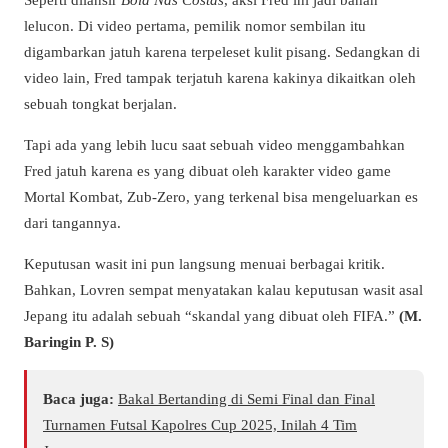
lelucon. Di video pertama, pemilik nomor sembilan itu
digambarkan jatuh karena terpeleset kulit pisang. Sedangkan di
video lain, Fred tampak terjatuh karena kakinya dikaitkan oleh
sebuah tongkat berjalan.
Tapi ada yang lebih lucu saat sebuah video menggambahkan
Fred jatuh karena es yang dibuat oleh karakter video game
Mortal Kombat, Zub-Zero, yang terkenal bisa mengeluarkan es
dari tangannya.
Keputusan wasit ini pun langsung menuai berbagai kritik.
Bahkan, Lovren sempat menyatakan kalau keputusan wasit asal
Jepang itu adalah sebuah “skandal yang dibuat oleh FIFA.”
(M.
Baringin P. S)
Baca juga:
Bakal Bertanding di Semi Final dan Final
Turnamen Futsal Kapolres Cup 2025, Inilah 4 Tim