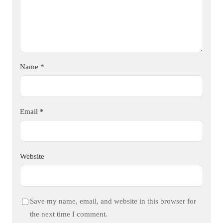
Name
*
Email
*
Website
Save my name, email, and website in this browser for
the next time I comment.