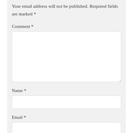
Your email address will not be published.
Required fields
are marked
*
Comment
*
Name
*
Email
*