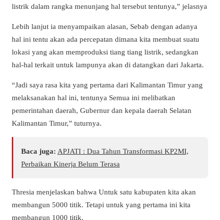
listrik dalam rangka menunjang hal tersebut tentunya,” jelasnya
Lebih lanjut ia menyampaikan alasan, Sebab dengan adanya
hal ini tentu akan ada percepatan dimana kita membuat suatu
lokasi yang akan memproduksi tiang tiang listrik, sedangkan
hal-hal terkait untuk lampunya akan di datangkan dari Jakarta.
“Jadi saya rasa kita yang pertama dari Kalimantan Timur yang
melaksanakan hal ini, tentunya Semua ini melibatkan
pemerintahan daerah, Gubernur dan kepala daerah Selatan
Kalimantan Timur,” tuturnya.
Baca juga:
APJATI : Dua Tahun Transformasi KP2MI,
Perbaikan Kinerja Belum Terasa
Thresia menjelaskan bahwa Untuk satu kabupaten kita akan
membangun 5000 titik. Tetapi untuk yang pertama ini kita
membangun 1000 titik.