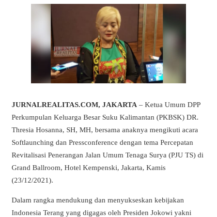
JURNALREALITAS.COM, JAKARTA
– Ketua Umum DPP
Perkumpulan Keluarga Besar Suku Kalimantan (PKBSK) DR.
Thresia Hosanna, SH, MH, bersama anaknya mengikuti acara
Softlaunching dan Pressconference dengan tema Percepatan
Revitalisasi Penerangan Jalan Umum Tenaga Surya (PJU TS) di
Grand Ballroom, Hotel Kempenski, Jakarta, Kamis
(23/12/2021).
Dalam rangka mendukung dan menyukseskan kebijakan
Indonesia Terang yang digagas oleh Presiden Jokowi yakni