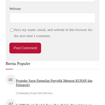
Website
Save my name, email, and website in this browser for
the next time I comment.
Berita Populer
01
Prosedur Surat Panggilan Penyidik Menurut KUHAP dan
Perkapolri
Wednesday, 29 April 2026
•
266 Views
02