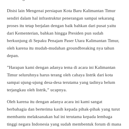
Disisi lain Mengenai persiapan Kota Baru Kalimantan Timur
sendiri dalam hal infrastruktur penerangan sampai sekarang
proses itu tetap berjalan dengan baik bahkan dari pusat yaitu
dari Kementerian, bahkan hingga Presiden pun sudah
berkunjung di Sepaku Penajam Paser Utara Kalimantan Timur,
oleh karena itu mudah-mudahan groundbreaking nya tahun
depan.
”Harapan kami dengan adanya tema di acara ini Kalimantan
Timur seluruhnya harus terang oleh cahaya listrik dari kota
sampai ujung-ujung desa-desa terutama yang tadinya belum
terjangkau oleh listrik,” ucapnya.
Oleh karena itu dengan adanya acara ini kami sangat
berbahagia dan berterima kasih kepada pihak-pihak yang turut
membantu melaksanakan hal ini terutama kepada lembaga
tinggi negara Indonesia yang sudah membentuk forum di mana