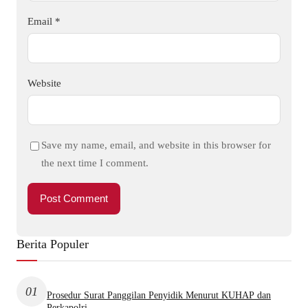
Email
*
Website
Save my name, email, and website in this browser for
the next time I comment.
Berita Populer
01
Prosedur Surat Panggilan Penyidik Menurut KUHAP dan
Perkapolri