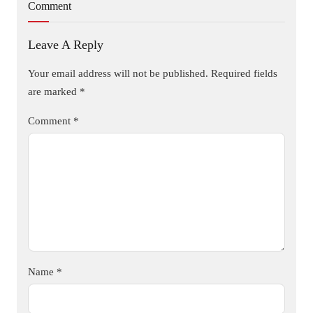
Comment
Leave A Reply
Your email address will not be published.
Required fields
are marked
*
Comment
*
Name
*