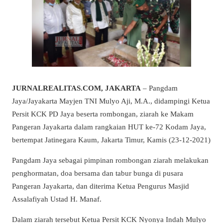
JURNALREALITAS.COM, JAKARTA
– Pangdam
Jaya/Jayakarta Mayjen TNI Mulyo Aji, M.A., didampingi Ketua
Persit KCK PD Jaya beserta rombongan, ziarah ke Makam
Pangeran Jayakarta dalam rangkaian HUT ke-72 Kodam Jaya,
bertempat Jatinegara Kaum, Jakarta Timur, Kamis (23-12-2021)
Pangdam Jaya sebagai pimpinan rombongan ziarah melakukan
penghormatan, doa bersama dan tabur bunga di pusara
Pangeran Jayakarta, dan diterima Ketua Pengurus Masjid
Assalafiyah Ustad H. Manaf.
Dalam ziarah tersebut Ketua Persit KCK Nyonya Indah Mulyo