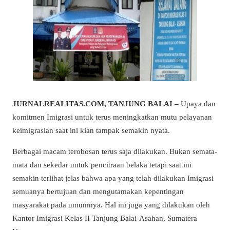
JURNALREALITAS.COM, TANJUNG BALAI –
Upaya dan
komitmen Imigrasi untuk terus meningkatkan mutu pelayanan
keimigrasian saat ini kian tampak semakin nyata.
Berbagai macam terobosan terus saja dilakukan. Bukan semata-
mata dan sekedar untuk pencitraan belaka tetapi saat ini
semakin terlihat jelas bahwa apa yang telah dilakukan Imigrasi
semuanya bertujuan dan mengutamakan kepentingan
masyarakat pada umumnya. Hal ini juga yang dilakukan oleh
Kantor Imigrasi Kelas II Tanjung Balai-Asahan, Sumatera