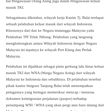
hal Pengawasan Orang Asing juga dalam Pengawasan keluar
masuk TKI.
Sebagaimana diketahui, wilayah kerja Kanim Tj. Balai terdapat
sebuah pelabuhan keluar masuk dari wilayah Indonesia.
Khususnya dari dan ke Negara tetatangga Malaysia yaitu
Pelabuhan TPI Teluk Nibung. Pelabuhan yang langsung
menghubungkan antara Wilayah Indonesia dengan Negara
Malaysia ini tepatnya ke wilayah Port Klang dan Perlak
Malaysia.
Pelabuhan ini dijadikan sebagai pintu gerbang lalu lintas keluar
masuk TKI dan WNA (Warga Negara Asing) dari wilayah
Malaysia ke Indonesia dan sebaliknya. Di pelabuhan tersebut
pihak kantor Imigrasi Tanjung Balai telah menempatkan
petugasnya yang bertugas memeriksa/ mencap / meneraa
dokumen keimigrasian perjalanan (paspor) terhadap
penumpang WNI / WNA yang akan pergi atau baru datang dari