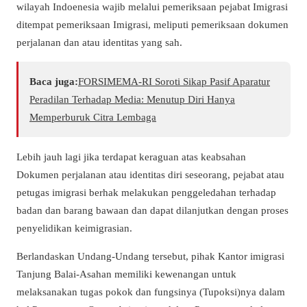
wilayah Indoenesia wajib melalui pemeriksaan pejabat Imigrasi
ditempat pemeriksaan Imigrasi, meliputi pemeriksaan dokumen
perjalanan dan atau identitas yang sah.
Baca juga:
​FORSIMEMA-RI Soroti Sikap Pasif Aparatur
Peradilan Terhadap Media: Menutup Diri Hanya
Memperburuk Citra Lembaga
Lebih jauh lagi jika terdapat keraguan atas keabsahan
Dokumen perjalanan atau identitas diri seseorang, pejabat atau
petugas imigrasi berhak melakukan penggeledahan terhadap
badan dan barang bawaan dan dapat dilanjutkan dengan proses
penyelidikan keimigrasian.
Berlandaskan Undang-Undang tersebut, pihak Kantor imigrasi
Tanjung Balai-Asahan memiliki kewenangan untuk
melaksanakan tugas pokok dan fungsinya (Tupoksi)nya dalam