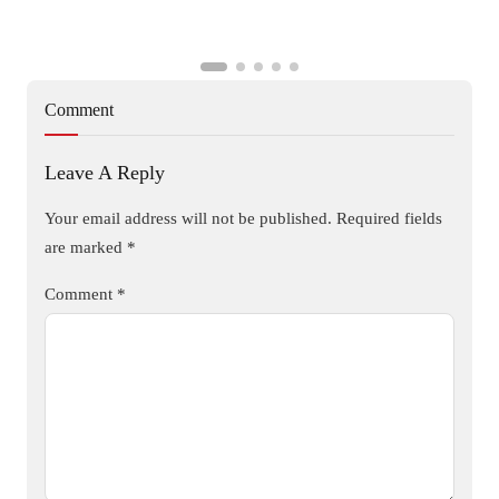
Comment
Leave A Reply
Your email address will not be published.
Required fields
are marked
*
Comment
*