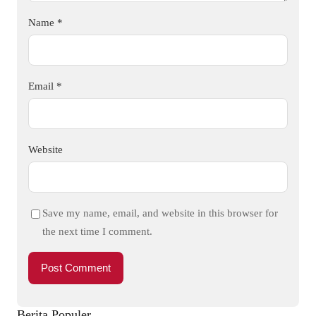
Name
*
Email
*
Website
Save my name, email, and website in this browser for
the next time I comment.
Berita Populer