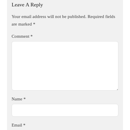
Leave A Reply
Your email address will not be published.
Required fields
are marked
*
Comment
*
Name
*
Email
*