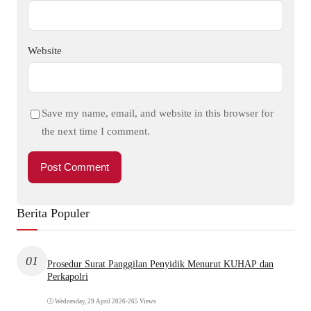
Website
Save my name, email, and website in this browser for
the next time I comment.
Berita Populer
01
Prosedur Surat Panggilan Penyidik Menurut KUHAP dan
Perkapolri
Wednesday, 29 April 2026
•
265 Views