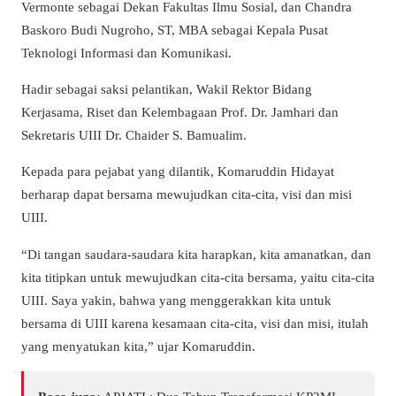
Vermonte sebagai Dekan Fakultas Ilmu Sosial, dan Chandra
Baskoro Budi Nugroho, ST, MBA sebagai Kepala Pusat
Teknologi Informasi dan Komunikasi.
Hadir sebagai saksi pelantikan, Wakil Rektor Bidang
Kerjasama, Riset dan Kelembagaan Prof. Dr. Jamhari dan
Sekretaris UIII Dr. Chaider S. Bamualim.
Kepada para pejabat yang dilantik, Komaruddin Hidayat
berharap dapat bersama mewujudkan cita-cita, visi dan misi
UIII.
“Di tangan saudara-saudara kita harapkan, kita amanatkan, dan
kita titipkan untuk mewujudkan cita-cita bersama, yaitu cita-cita
UIII. Saya yakin, bahwa yang menggerakkan kita untuk
bersama di UIII karena kesamaan cita-cita, visi dan misi, itulah
yang menyatukan kita,” ujar Komaruddin.