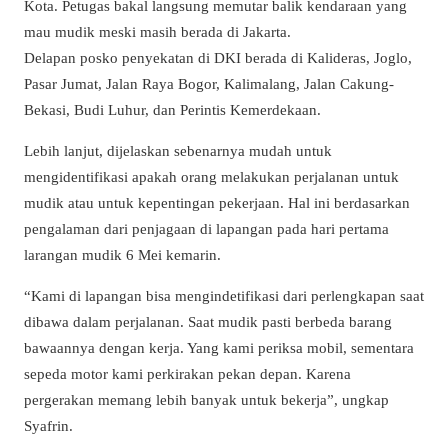
Kota. Petugas bakal langsung memutar balik kendaraan yang
mau mudik meski masih berada di Jakarta.
Delapan posko penyekatan di DKI berada di Kalideras, Joglo,
Pasar Jumat, Jalan Raya Bogor, Kalimalang, Jalan Cakung-
Bekasi, Budi Luhur, dan Perintis Kemerdekaan.
Lebih lanjut, dijelaskan sebenarnya mudah untuk
mengidentifikasi apakah orang melakukan perjalanan untuk
mudik atau untuk kepentingan pekerjaan. Hal ini berdasarkan
pengalaman dari penjagaan di lapangan pada hari pertama
larangan mudik 6 Mei kemarin.
“Kami di lapangan bisa mengindetifikasi dari perlengkapan saat
dibawa dalam perjalanan. Saat mudik pasti berbeda barang
bawaannya dengan kerja. Yang kami periksa mobil, sementara
sepeda motor kami perkirakan pekan depan. Karena
pergerakan memang lebih banyak untuk bekerja”, ungkap
Syafrin.