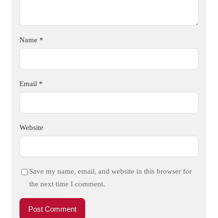
Name
*
Email
*
Website
Save my name, email, and website in this browser for
the next time I comment.