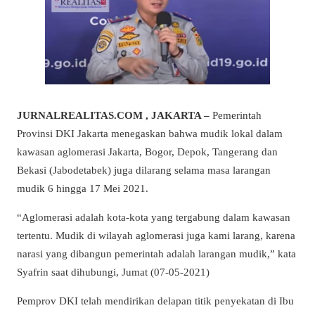
JURNALREALITAS.COM , JAKARTA –
Pemerintah
Provinsi DKI Jakarta menegaskan bahwa mudik lokal dalam
kawasan aglomerasi Jakarta, Bogor, Depok, Tangerang dan
Bekasi (Jabodetabek) juga dilarang selama masa larangan
mudik 6 hingga 17 Mei 2021.
“Aglomerasi adalah kota-kota yang tergabung dalam kawasan
tertentu. Mudik di wilayah aglomerasi juga kami larang, karena
narasi yang dibangun pemerintah adalah larangan mudik,” kata
Syafrin saat dihubungi, Jumat (07-05-2021)
Pemprov DKI telah mendirikan delapan titik penyekatan di Ibu