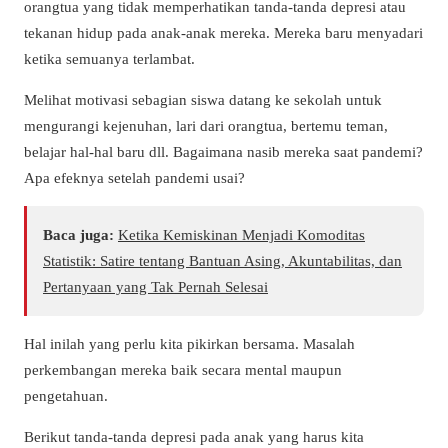
orangtua yang tidak memperhatikan tanda-tanda depresi atau
tekanan hidup pada anak-anak mereka. Mereka baru menyadari
ketika semuanya terlambat.
Melihat motivasi sebagian siswa datang ke sekolah untuk
mengurangi kejenuhan, lari dari orangtua, bertemu teman,
belajar hal-hal baru dll. Bagaimana nasib mereka saat pandemi?
Apa efeknya setelah pandemi usai?
Baca juga:
Ketika Kemiskinan Menjadi Komoditas
Statistik: Satire tentang Bantuan Asing, Akuntabilitas, dan
Pertanyaan yang Tak Pernah Selesai
Hal inilah yang perlu kita pikirkan bersama. Masalah
perkembangan mereka baik secara mental maupun
pengetahuan.
Berikut tanda-tanda depresi pada anak yang harus kita