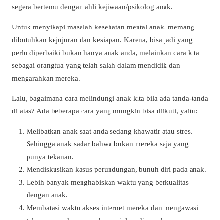
segera bertemu dengan ahli kejiwaan/psikolog anak.
Untuk menyikapi masalah kesehatan mental anak, memang
dibutuhkan kejujuran dan kesiapan. Karena, bisa jadi yang
perlu diperbaiki bukan hanya anak anda, melainkan cara kita
sebagai orangtua yang telah salah dalam mendidik dan
mengarahkan mereka.
Lalu, bagaimana cara melindungi anak kita bila ada tanda-tanda
di atas? Ada beberapa cara yang mungkin bisa diikuti, yaitu:
Melibatkan anak saat anda sedang khawatir atau stres.
Sehingga anak sadar bahwa bukan mereka saja yang
punya tekanan.
Mendiskusikan kasus perundungan, bunuh diri pada anak.
Lebih banyak menghabiskan waktu yang berkualitas
dengan anak.
Membatasi waktu akses internet mereka dan mengawasi