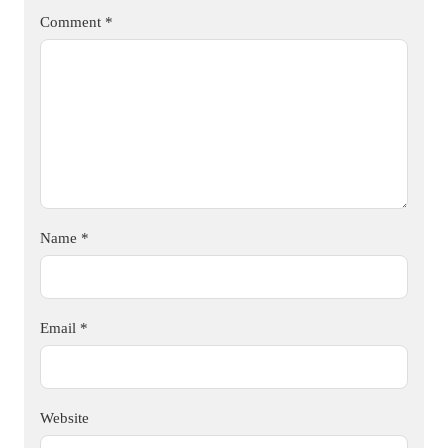
Comment
*
Name
*
Email
*
Website