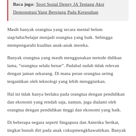
Baca juga:
Teori Sosial Denny JA Tentang Aksi
Demonstrasi Yang Berujung Pada Kerusuhan
Masih banyak orangtua yang secara mental belum
siap/tahu/belajar menjadi orangtua yang baik. Sehingga
mempengaruhi kualitas anak-anak mereka.
Banyak orangtua yang masih menggunakan metode didikan
lama, “orangtua selalu benar”. Padahal sudah tidak relevan
dengan jaman sekarang. Di mana peran orangtua sering
tergantikan oleh teknologi yang lebih menggiurkan.
Hal ini tidak hanya berlaku pada orangtua dengan pendidikan
dan ekonomi yang rendah saja, namun, juga dialami oleh
orangtua dengan pendidikan tinggi dan ekonomi yang baik.
Di beberapa negara seperti Singapura dan Amerika Serikat,
tingkat bunuh diri pada anak cukupmengkhawatirkan. Banyak