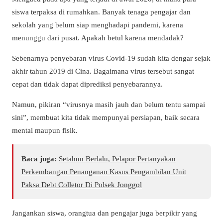
siswa terpaksa di rumahkan. Banyak tenaga pengajar dan
sekolah yang belum siap menghadapi pandemi, karena
menunggu dari pusat. Apakah betul karena mendadak?
Sebenarnya penyebaran virus Covid-19 sudah kita dengar sejak
akhir tahun 2019 di Cina. Bagaimana virus tersebut sangat
cepat dan tidak dapat diprediksi penyebarannya.
Namun, pikiran “virusnya masih jauh dan belum tentu sampai
sini”, membuat kita tidak mempunyai persiapan, baik secara
mental maupun fisik.
Baca juga:
Setahun Berlalu, Pelapor Pertanyakan
Perkembangan Penanganan Kasus Pengambilan Unit
Paksa Debt Colletor Di Polsek Jonggol
Jangankan siswa, orangtua dan pengajar juga berpikir yang