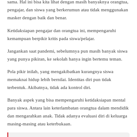
sama. Hal ini bisa kita lihat dengan masih banyaknya orangtua,
pengajar, dan siswa yang berkerumun atau tidak menggunakan
masker dengan baik dan benar.
Ketidaksiapan pengajar dan orangtua ini, mempengaruhi
kemampuan berpikir kritis pada siswa/pelajar.
Jangankan saat pandemi, sebelumnya pun masih banyak siswa
yang punya pikiran, ke sekolah hanya ingin bertemu teman.
Pola pikir inilah, yang mengakibatkan kurangnya siswa
memaknai hidup lebih bernilai. Identitas diri pun tidak
terbentuk. Akibatnya, tidak ada kontrol diri.
Banyak aspek yang bisa mempengaruhi ketidaksiapan mental
para siswa. Antara lain keterlambatan orangtua dalam mendidik
dan mengarahkan anak. Tidak adanya evaluasi diri di keluarga
masing-masing atau keterbukaan.