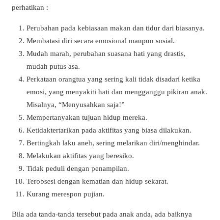
perhatikan :
Perubahan pada kebiasaan makan dan tidur dari biasanya.
Membatasi diri secara emosional maupun sosial.
Mudah marah, perubahan suasana hati yang drastis,
mudah putus asa.
Perkataan orangtua yang sering kali tidak disadari ketika
emosi, yang menyakiti hati dan mengganggu pikiran anak.
Misalnya, “Menyusahkan saja!”
Mempertanyakan tujuan hidup mereka.
Ketidaktertarikan pada aktifitas yang biasa dilakukan.
Bertingkah laku aneh, sering melarikan diri/menghindar.
Melakukan aktifitas yang beresiko.
Tidak peduli dengan penampilan.
Terobsesi dengan kematian dan hidup sekarat.
Kurang merespon pujian.
Bila ada tanda-tanda tersebut pada anak anda, ada baiknya