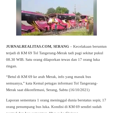
JURNALREALITAS.COM, SERANG
– Kecelakaan beruntun
terjadi di KM 69 Tol Tangerang-Merak tadi pagi sekitar pukul
08.30 WIB. Satu orang dilaporkan tewas dan 17 orang luka
ringan.
“Betul di KM 69 ke arah Merak, info yang masuk bus
semuanya,” kata Kemal petugas informasi Tol Tangerang-
Merak saat dikonfirmasi, Serang, Sabtu (16/10/2021)
Laporan sementara 1 orang meninggal dunia berstatus sopir, 17
orang penumpang bus luka. Kondisi di KM 69 sendiri sudah