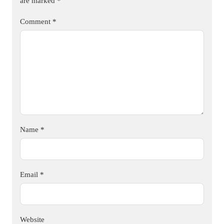
are marked
*
Comment
*
Name
*
Email
*
Website