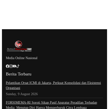
Media Online Nasional
Berita Terbaru
Pelantikan Orsat ICMI di Jakarta, Perkuat Konsolidasi dan Eksistensi
Organisasi
Sunday, 9 August 2026
​FORSIMEMA-RI Soroti Sikap Pasif Aparatur Peradilan Terhadap
Media: Menutup Diri Hanya Memperburuk Citra Lembaga