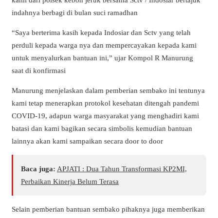
indahnya berbagi di bulan suci ramadhan
“Saya berterima kasih kepada Indosiar dan Sctv yang telah
perduli kepada warga nya dan mempercayakan kepada kami
untuk menyalurkan bantuan ini,” ujar Kompol R Manurung
saat di konfirmasi
Manurung menjelaskan dalam pemberian sembako ini tentunya
kami tetap menerapkan protokol kesehatan ditengah pandemi
COVID-19, adapun warga masyarakat yang menghadiri kami
batasi dan kami bagikan secara simbolis kemudian bantuan
lainnya akan kami sampaikan secara door to door
Baca juga:
APJATI : Dua Tahun Transformasi KP2MI,
Perbaikan Kinerja Belum Terasa
Selain pemberian bantuan sembako pihaknya juga memberikan