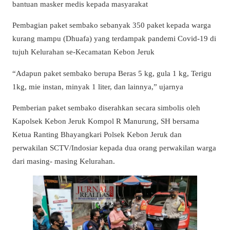
bantuan masker medis kepada masyarakat
Pembagian paket sembako sebanyak 350 paket kepada warga
kurang mampu (Dhuafa) yang terdampak pandemi Covid-19 di
tujuh Kelurahan se-Kecamatan Kebon Jeruk
“Adapun paket sembako berupa Beras 5 kg, gula 1 kg, Terigu
1kg, mie instan, minyak 1 liter, dan lainnya,” ujarnya
Pemberian paket sembako diserahkan secara simbolis oleh
Kapolsek Kebon Jeruk Kompol R Manurung, SH bersama
Ketua Ranting Bhayangkari Polsek Kebon Jeruk dan
perwakilan SCTV/Indosiar kepada dua orang perwakilan warga
dari masing- masing Kelurahan.