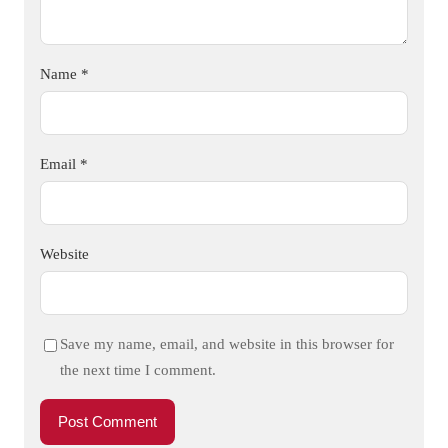
Name
*
Email
*
Website
Save my name, email, and website in this browser for
the next time I comment.