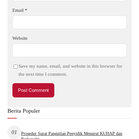
Email
*
Website
Save my name, email, and website in this browser for
the next time I comment.
Berita Populer
01
Prosedur Surat Panggilan Penyidik Menurut KUHAP dan