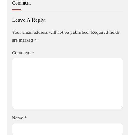
Comment
Leave A Reply
Your email address will not be published.
Required fields
are marked
*
Comment
*
Name
*