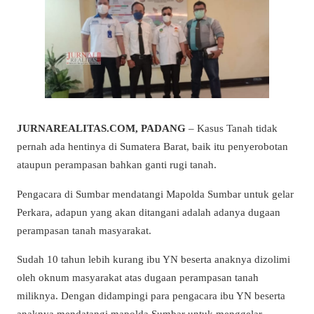
JURNAREALITAS.COM, PADANG
– Kasus Tanah tidak
pernah ada hentinya di Sumatera Barat, baik itu penyerobotan
ataupun perampasan bahkan ganti rugi tanah.
Pengacara di Sumbar mendatangi Mapolda Sumbar untuk gelar
Perkara, adapun yang akan ditangani adalah adanya dugaan
perampasan tanah masyarakat.
Sudah 10 tahun lebih kurang ibu YN beserta anaknya dizolimi
oleh oknum masyarakat atas dugaan perampasan tanah
miliknya. Dengan didampingi para pengacara ibu YN beserta
anaknya mendatangi mapolda Sumbar untuk menggelar