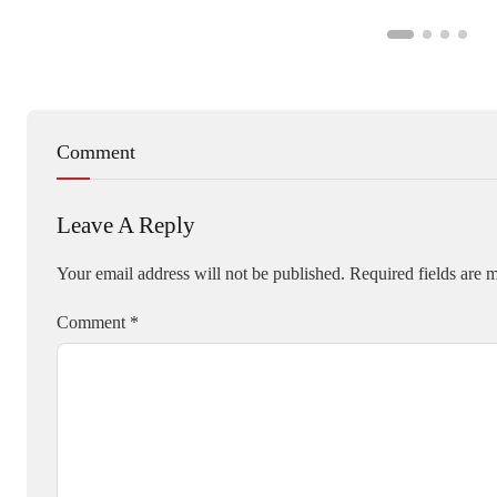
Comment
Leave A Reply
Your email address will not be published.
Required fields are
Comment
*