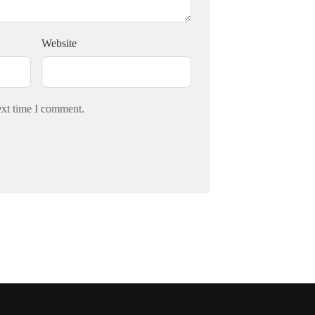
Website
ext time I comment.