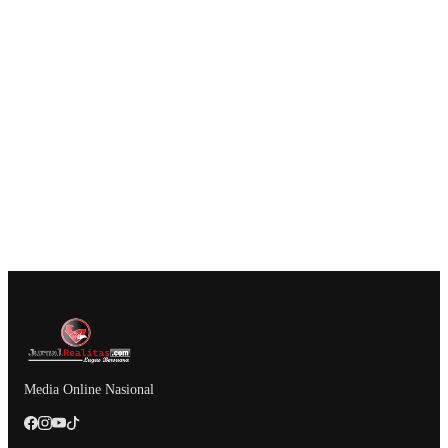
Media Online Nasional